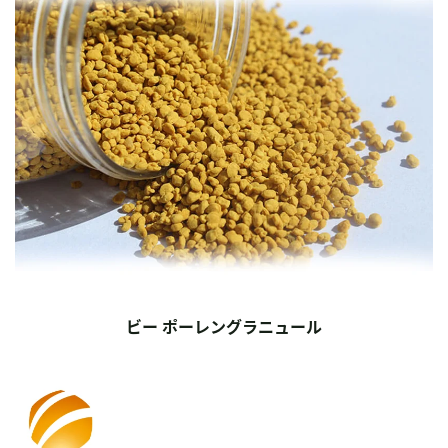
ビー ポーレングラニュール