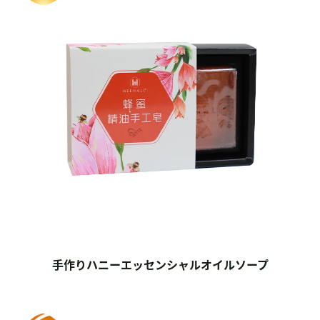
手作りハニーエッセンシャルオイルソープ