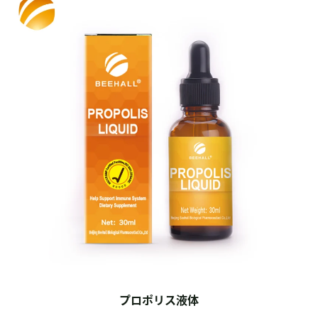
プロポリス液体