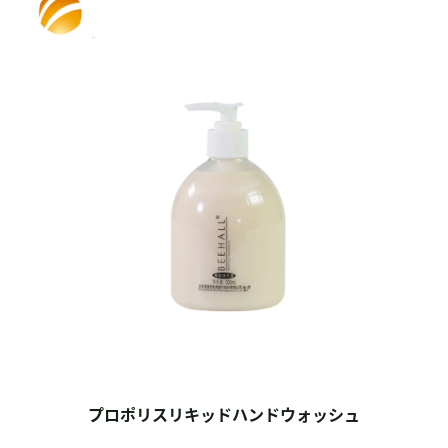
プロポリスリキッドハンドウォッシュ