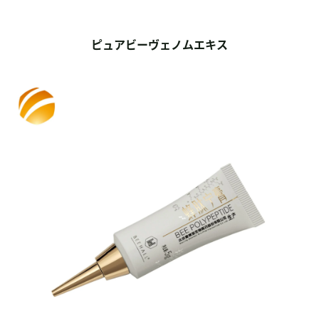
ピュアビーヴェノムエキス