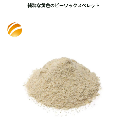
純粋な黄色のビーワックスペレット