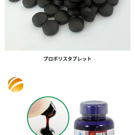
プロポリスタブレット