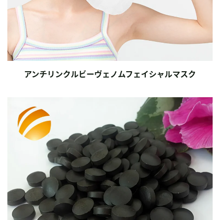
アンチリンクルビーヴェノムフェイシャルマスク