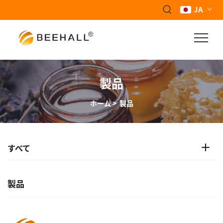
JA
製品
ホーム
>
製品
すべて
製品