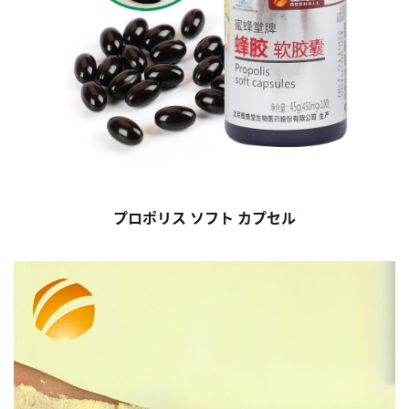
プロポリス ソフト カプセル