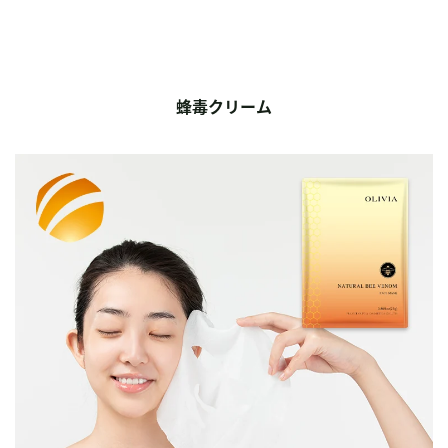
蜂毒クリーム