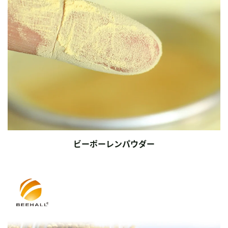
ビーポーレンパウダー