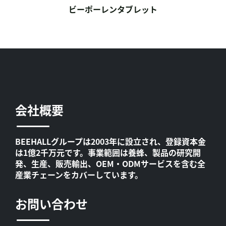
ビーポーレンタブレット
会社概要
BEEHALLグループは2003年に設立され、登録資本金
は1億2千万元です。事業範囲は養蜂、製品の研究開
発、生産、販売輸出、OEM・ODMサービスを含む全
産業チェーンをカバーしています。
お問い合わせ