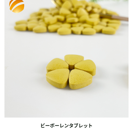
ビーポーレンタブレット