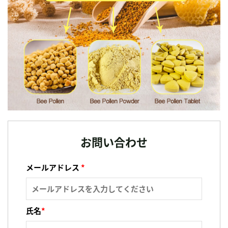
お問い合わせ
メールアドレス
*
氏名
*