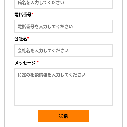
電話番号
*
会社名
*
メッセージ
*
送信