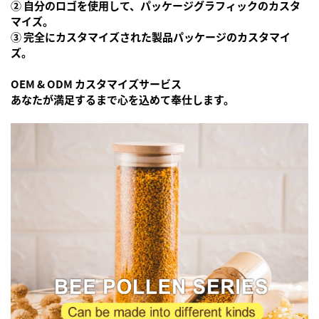
② 自分のロゴを使用して、パッケージグラフィックのカスタ
マイズ。
③ 完全にカスタマイズされた製品パッケージのカスタマイ
ズ。
OEM & ODM カスタマイズサービス
あなたが満足するまで心を込めて奉仕します。