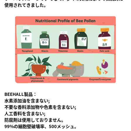
使用されてきました。
BEEHALL製品：
水素添加油を含まない;
不要な香料添加物や色素を含まない;
人工香料を含まない;
防腐剤は使用しておりません。
99%の細胞壁破壊率、500メッシュ。