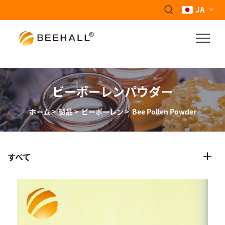
JA
ビーポーレンパウダー
ホーム
>
製品
>
ビーポーレン
>
Bee Pollen Powder
すべて