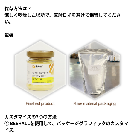
保存方法は？
涼しく乾燥した場所で、直射日光を避けて保管してくださ
い。
包装
カスタマイズの3つの方法
① BEEHALLを使用して、パッケージグラフィックのカスタマ
イズ。