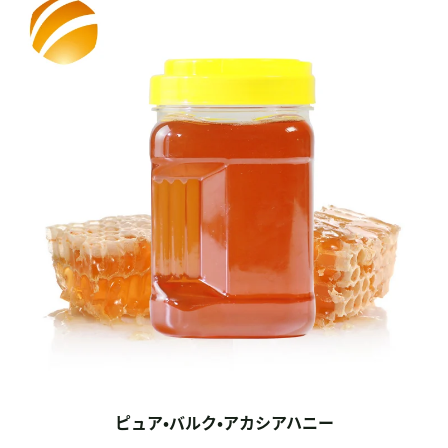
ピュア・バルク・アカシアハニー