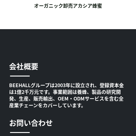
オーガニック卸売アカシア蜂蜜
会社概要
BEEHALLグループは2003年に設立され、登録資本金
は1億2千万元です。事業範囲は養蜂、製品の研究開
発、生産、販売輸出、OEM・ODMサービスを含む全
産業チェーンをカバーしています。
お問い合わせ