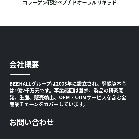
コラーゲン花粉ペプチドオーラルリキッド
会社概要
BEEHALLグループは2003年に設立され、登録資本金
は1億2千万元です。事業範囲は養蜂、製品の研究開
発、生産、販売輸出、OEM・ODMサービスを含む全
産業チェーンをカバーしています。
お問い合わせ