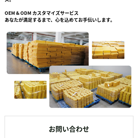
OEM & ODM カスタマイズサービス
あなたが満足するまで、心を込めてお手伝いします。
お問い合わせ