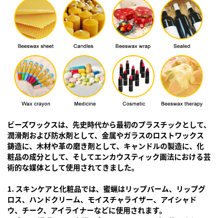
ビーズワックスは、先史時代から最初のプラスチックとして、
潤滑剤および防水剤として、金属やガラスのロストワックス
鋳造に、木材や革の磨き剤として、キャンドルの製造に、化
粧品の成分として、そしてエンカウスティック画法における芸
術的な媒体として使用されてきました。
1. スキンケアと化粧品では、蜜蝋はリップバーム、リップグ
ロス、ハンドクリーム、モイスチャライザー、アイシャド
ウ、チーク、アイライナーなどに使用されます。