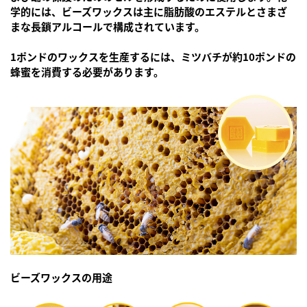
学的には、ビーズワックスは主に脂肪酸のエステルとさまざ
まな長鎖アルコールで構成されています。
1ポンドのワックスを生産するには、ミツバチが約10ポンドの
蜂蜜を消費する必要があります。
ビーズワックスの用途