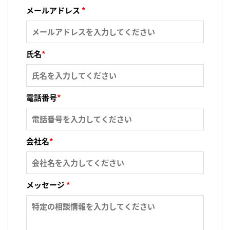
メールアドレス
*
氏名
*
電話番号
*
会社名
*
メッセージ
*