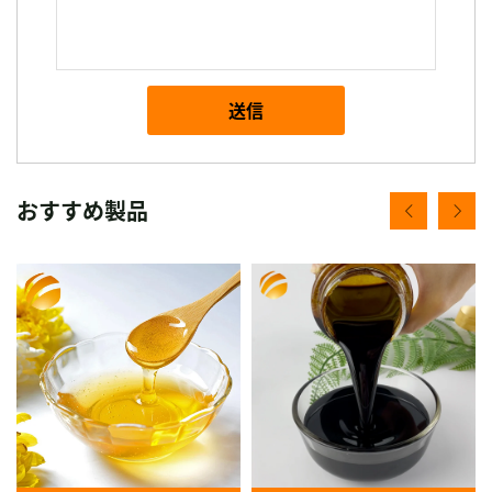
送信
おすすめ製品