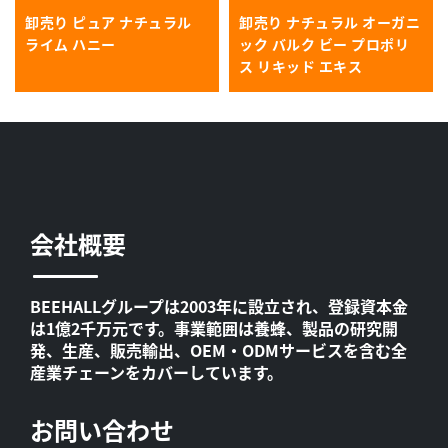
卸売り ピュア ナチュラル
卸売り ナチュラル オーガニ
ライム ハニー
ック バルク ビー プロポリ
ス リキッド エキス
会社概要
BEEHALLグループは2003年に設立され、登録資本金
は1億2千万元です。事業範囲は養蜂、製品の研究開
発、生産、販売輸出、OEM・ODMサービスを含む全
産業チェーンをカバーしています。
お問い合わせ