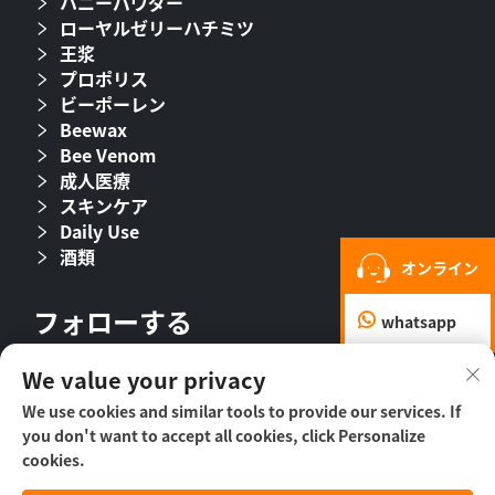
ハニーパウダー
ローヤルゼリーハチミツ
王浆
プロポリス
ビーポーレン
Beewax
Bee Venom
成人医療
スキンケア
Daily Use
酒類
オンライン
フォローする
whatsapp
We value your privacy
We use cookies and similar tools to provide our services. If
you don't want to accept all cookies, click Personalize
cookies.