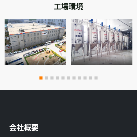
工場環境
会社概要