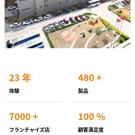
23
年
480
+
体験
製品
7000
+
100
%
フランチャイズ店
顧客満足度