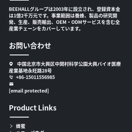
BEEHALLグループは2003年に設立され、登録資本金
は1億2千万元です。事業範囲は養蜂、製品の研究開
発、生産、販売輸出、OEM・ODMサービスを含む全
産業チェーンをカバーしています。
お問い合わせ
中国北京市大興区中関村科学公園大興バイオ医療
産業基地永旺路28号
+86-15011556985
[email protected]
Product Links
蜂蜜