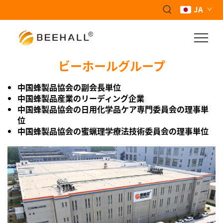
JA
ビーホールグループ
中国蜂製品協会の副会長単位
中国蜂製品産業のリーディング企業
中国蜂製品協会の日用化学品ケア専門委員会の理事単
位
中国蜂製品協会の蜜蝋理学療法技術委員会の理事単位