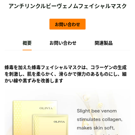
アンチリンクルビーヴェノムフェイシャルマスク
お問い合わせ
概要
お問い合わせ
関連製品
蜂毒を加えた蜂毒フェイシャルマスクは、コラーゲンの生成
を刺激し、肌を柔らかく、滑らかで弾力のあるものにし、細
かい線や黒ずみを改善します