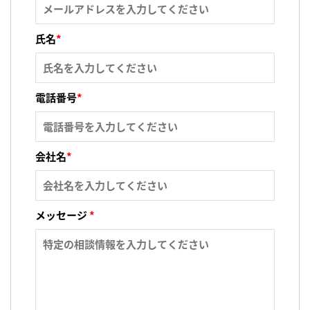
氏名
*
電話番号
*
会社名
*
メッセージ
*