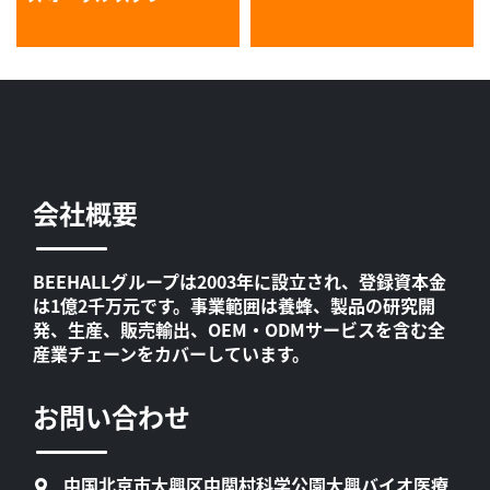
会社概要
BEEHALLグループは2003年に設立され、登録資本金
は1億2千万元です。事業範囲は養蜂、製品の研究開
発、生産、販売輸出、OEM・ODMサービスを含む全
産業チェーンをカバーしています。
お問い合わせ
中国北京市大興区中関村科学公園大興バイオ医療