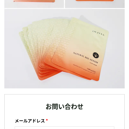
お問い合わせ
メールアドレス
*