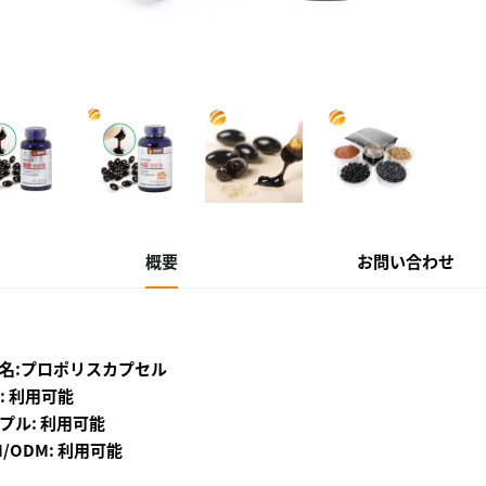
概要
お問い合わせ
名:プロポリスカプセル
A: 利用可能
プル: 利用可能
M/ODM: 利用可能