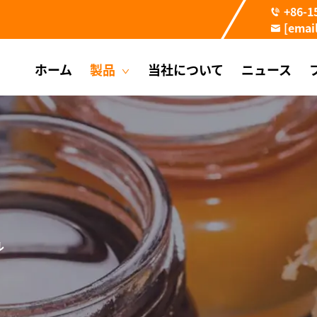
+86-1
[emai
ホーム
製品
当社について
ニュース
ル