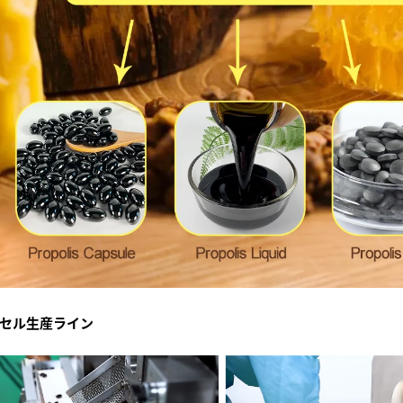
セル生産ライン