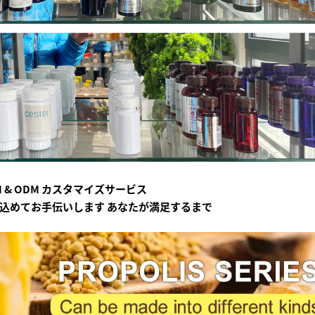
M & ODM カスタマイズサービス
込めてお手伝いします
あなたが満足するまで