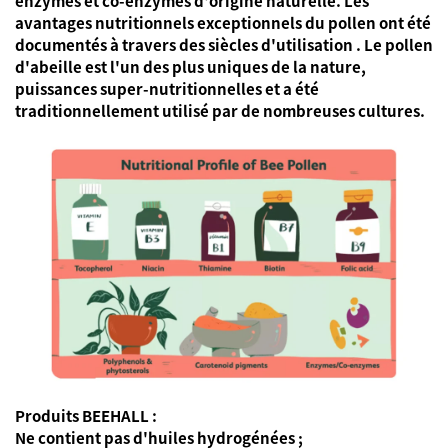
enzymes et co-enzymes d'origine naturelle. Les
avantages nutritionnels exceptionnels du pollen ont été
documentés à travers
des siècles d'utilisation
. Le pollen
d'abeille est l'un des plus uniques de la nature,
puissances super-nutritionnelles
et a été
traditionnellement utilisé par de nombreuses cultures.
Produits BEEHALL :
Ne contient pas d'huiles hydrogénées ;