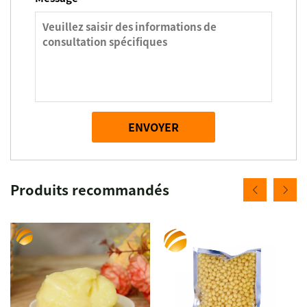
ENVOYER
Produits recommandés