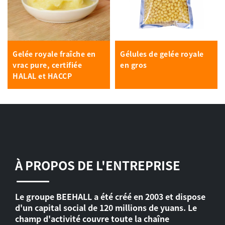
Gelée royale fraîche en
Gélules de gelée royale
vrac pure, certifiée
en gros
HALAL et HACCP
À PROPOS DE L'ENTREPRISE
Le groupe BEEHALL a été créé en 2003 et dispose
d'un capital social de 120 millions de yuans. Le
champ d'activité couvre toute la chaîne