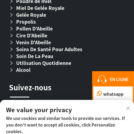
Poudre de miel
Miel De Gelée Royale
Gelée Royale
Propolis
Pollen D'Abeille
Cire D'Abeille
Venin D'Abeille
Soins De Santé Pour Adultes
Soin De La Peau
Utilisation Quotidienne
Alcool
EN LIGNE
Suivez-nous
whatsapp
We value your privacy
We use cookies and similar tools to provide our services. If
you don't want to accept all cookies, click Personalize
cookies.