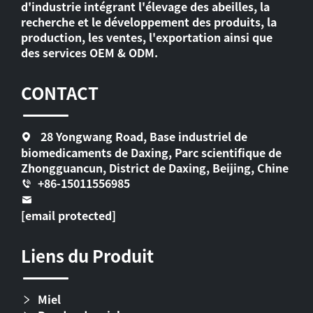
d'industrie intégrant l'élevage des abeilles, la
recherche et le développement des produits, la
production, les ventes, l'exportation ainsi que
des services OEM & ODM.
CONTACT
28 Yongwang Road, Base industriel de
biomedicaments de Daxing, Parc scientifique de
Zhongguancun, District de Daxing, Beijing, Chine
+86-15011556985
[email protected]
Liens du Produit
Miel