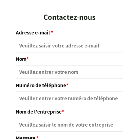
Contactez-nous
Adresse e-mail
*
Nom
*
Numéro de téléphone
*
Nom de l'entreprise
*
Message
*