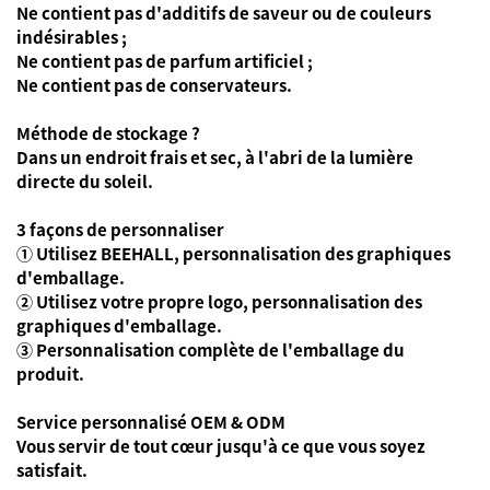
Ne contient pas d'additifs de saveur ou de couleurs
indésirables ;
Ne contient pas de parfum artificiel ;
Ne contient pas de conservateurs.
Méthode de stockage ?
Dans un endroit frais et sec, à l'abri de la lumière
directe du soleil.
3 façons de personnaliser
① Utilisez BEEHALL, personnalisation des graphiques
d'emballage.
② Utilisez votre propre logo, personnalisation des
graphiques d'emballage.
③ Personnalisation complète de l'emballage du
produit.
Service personnalisé OEM & ODM
Vous servir de tout cœur jusqu'à ce que vous soyez
satisfait.