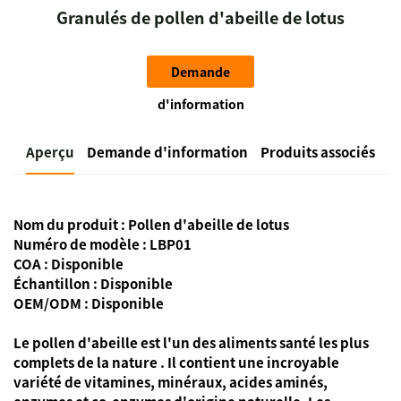
Granulés de pollen d'abeille de lotus
Demande
d'information
Aperçu
Demande d'information
Produits associés
Nom du produit :
Pollen d'abeille de lotus
Numéro de modèle : LBP01
COA : Disponible
Échantillon : Disponible
OEM/ODM : Disponible
Le pollen d'abeille est l'un des
aliments santé les plus
complets de la nature
. Il contient une incroyable
variété de vitamines, minéraux, acides aminés,