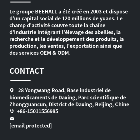
Le groupe BEEHALL a été créé en 2003 et dispose
d'un capital social de 120 millions de yuans. Le
champ d'activité couvre toute la chaîne
d'industrie intégrant l'élevage des abeilles, la
recherche et le développement des produits, la
production, les ventes, l'exportation ainsi que
des services OEM & ODM.
CONTACT
28 Yongwang Road, Base industriel de
biomedicaments de Daxing, Parc scientifique de
Zhongguancun, District de Daxing, Beijing, Chine
+86-15011556985
[email protected]