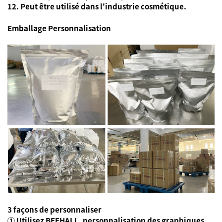
12. Peut être utilisé dans l'industrie cosmétique.
Emballage
Personnalisation
3 façons de personnaliser
① Utilisez BEEHALL, personnalisation des graphiques