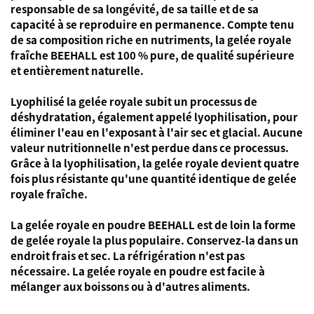
responsable de sa longévité, de sa taille et de sa
capacité à se reproduire en permanence. Compte tenu
de sa composition riche en nutriments, la gelée royale
fraîche BEEHALL est 100 % pure, de qualité supérieure
et entièrement naturelle.
Lyophilisé
la gelée royale subit un processus de
déshydratation, également appelé lyophilisation, pour
éliminer l'eau en l'exposant à l'air sec et glacial. Aucune
valeur nutritionnelle n'est perdue dans ce processus.
Grâce à la lyophilisation, la gelée royale devient quatre
fois plus résistante qu'une quantité identique de gelée
royale fraîche.
La gelée royale en poudre BEEHALL est de loin la forme
de gelée royale la plus populaire. Conservez-la dans un
endroit frais et sec. La réfrigération n'est pas
nécessaire. La gelée royale en poudre est facile à
mélanger aux boissons ou à d'autres aliments.