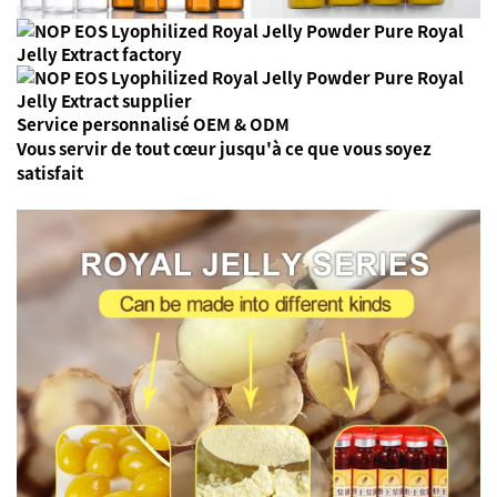
Service personnalisé OEM & ODM
Vous servir de tout cœur
jusqu'à ce que vous soyez
satisfait