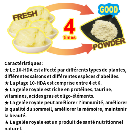
Caractéristiques :
★ Le 10-HDA est affecté par différents types de plantes,
différentes saisons et différentes espèces d'abeilles.
★ La plage 10-HDA est comprise entre 4 et 6.
★ La gelée royale est riche en protéines, taurine,
vitamines, acides gras et oligo-éléments.
★ La gelée royale peut améliorer l'immunité, améliorer
la qualité du sommeil, améliorer la mémoire, maintenir
la beauté.
★ La gelée royale est un produit de santé nutritionnel
naturel.