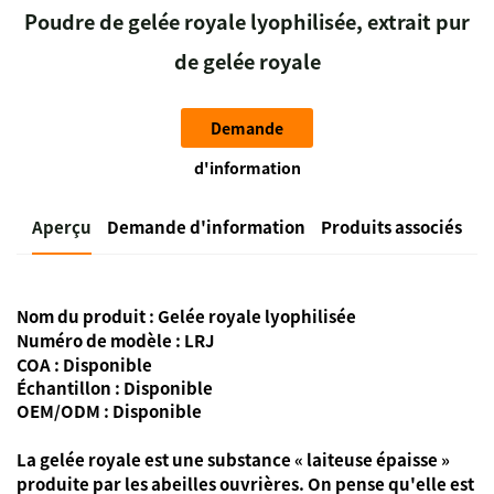
Poudre de gelée royale lyophilisée, extrait pur
de gelée royale
Demande
d'information
Aperçu
Demande d'information
Produits associés
Nom du produit :
Gelée royale lyophilisée
Numéro de modèle : LRJ
COA : Disponible
Échantillon : Disponible
OEM/ODM : Disponible
La gelée royale est une substance « laiteuse épaisse »
produite par les abeilles ouvrières. On pense qu'elle est