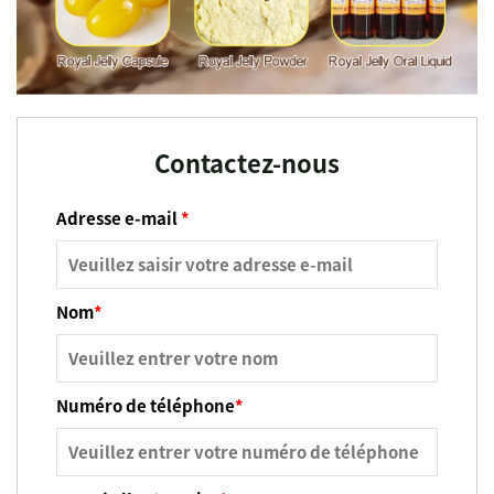
Contactez-nous
Adresse e-mail
*
Nom
*
Numéro de téléphone
*