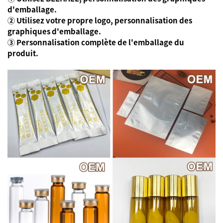
d'emballage.
② Utilisez votre propre logo, personnalisation des
graphiques d'emballage.
③ Personnalisation complète de l'emballage du
produit.