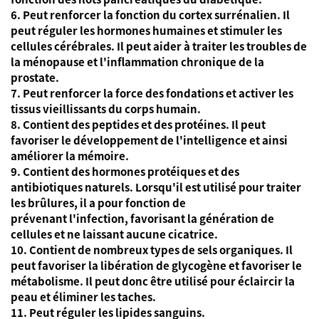
6. Peut renforcer la fonction du cortex surrénalien. Il
peut réguler les hormones humaines et stimuler les
cellules cérébrales. Il peut aider à traiter les troubles de
la ménopause et l'inflammation chronique de la
prostate.
7. Peut renforcer la force des fondations et activer les
tissus vieillissants du corps humain.
8. Contient des peptides et des protéines. Il peut
favoriser le développement de l'intelligence et ainsi
améliorer la mémoire.
9. Contient des hormones protéiques et des
antibiotiques naturels. Lorsqu'il est utilisé pour traiter
les brûlures, il a pour fonction de
prévenant l'infection, favorisant la génération de
cellules et ne laissant aucune cicatrice.
10. Contient de nombreux types de sels organiques. Il
peut favoriser la libération de glycogène et favoriser le
métabolisme. Il peut donc être utilisé pour éclaircir la
peau et éliminer les taches.
11. Peut réguler les lipides sanguins.