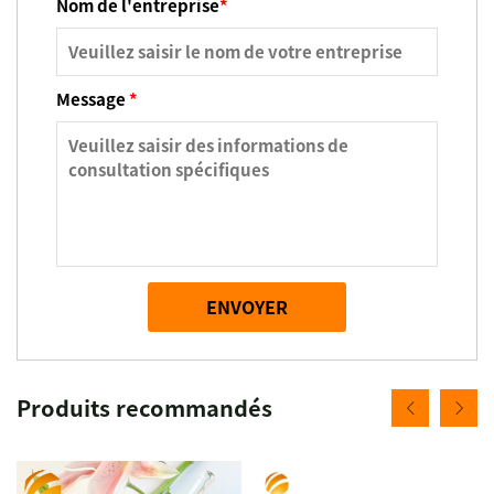
Nom de l'entreprise
*
Message
*
ENVOYER
Produits recommandés