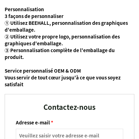
Personnalisation
3 façons de personnaliser
① Utilisez BEEHALL, personnalisation des graphiques
d'emballage.
② Utilisez votre propre logo, personnalisation des
graphiques d'emballage.
③ Personnalisation complète de l'emballage du
produit.
Service personnalisé OEM & ODM
Vous servir de tout cœur jusqu'à ce que vous soyez
satisfait
Contactez-nous
Adresse e-mail
*