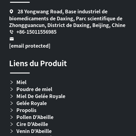
28 Yongwang Road, Base industriel de
biomedicaments de Daxing, Parc scientifique de
Zhongguancun, District de Daxing, Beijing, Chine
+86-15011556985
[email protected]
Liens du Produit
Miel
Poudre de miel
Miel De Gelée Royale
Gelée Royale
Propolis
Pollen D'Abeille
Cire D'Abeille
Venin D'Abeille