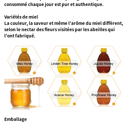
consommé chaque jour est pur et authentique.
Variétés de miel
La couleur, la saveur et même l'arôme du miel diffèrent,
selon le nectar des fleurs visitées par les abeilles qui
l'ont fabriqué.
Emballage