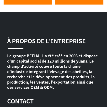
À PROPOS DE L'ENTREPRISE
Le groupe BEEHALL a été créé en 2003 et dispose
d'un capital social de 120 millions de yuans. Le
champ d'activité couvre toute la chaîne
d'industrie intégrant l'élevage des abeilles, la
recherche et le développement des produits, la
production, les ventes, l'exportation ainsi que
des services OEM & ODM.
CONTACT