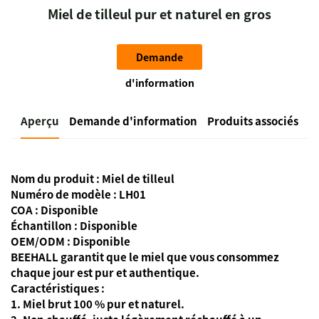
Miel de tilleul pur et naturel en gros
Demande
d'information
Aperçu
Demande d'information
Produits associés
Nom du produit : Miel de tilleul
Numéro de modèle : LH01
COA : Disponible
Échantillon : Disponible
OEM/ODM : Disponible
BEEHALL garantit que le miel que vous consommez
chaque jour est pur et authentique.
Caractéristiques :
1. Miel brut 100 % pur et naturel.