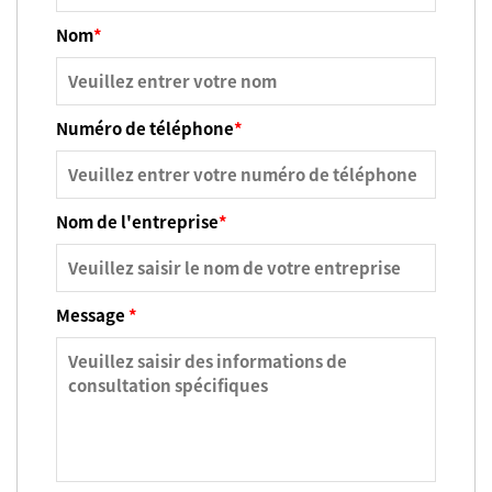
Nom
*
Numéro de téléphone
*
Nom de l'entreprise
*
Message
*