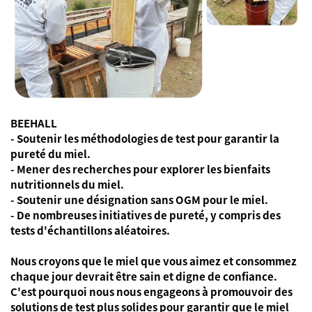
BEEHALL
- Soutenir les méthodologies de test pour garantir la
pureté du miel.
- Mener des recherches pour explorer les bienfaits
nutritionnels du miel.
- Soutenir une désignation sans OGM pour le miel.
- De nombreuses initiatives de pureté, y compris des
tests d'échantillons aléatoires.
Nous croyons que le miel que vous aimez et consommez
chaque jour devrait être sain et digne de confiance.
C'est pourquoi nous nous engageons à promouvoir des
solutions de test plus solides pour garantir que le miel