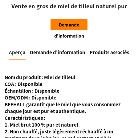
Vente en gros de miel de tilleul naturel pur
Demande
d'information
Aperçu
Demande d'information
Produits associés
Nom du produit : Miel de tilleul
COA : Disponible
Échantillon : Disponible
OEM/ODM : Disponible
BEEHALL garantit que le miel que vous consommez
chaque jour est pur et authentique.
Caractéristiques :
1. Miel brut 100 % pur et naturel.
2. Non chauffé, juste légèrement réchauffé à un