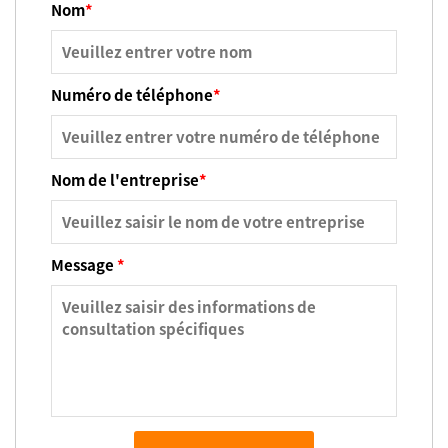
Nom
*
Numéro de téléphone
*
Nom de l'entreprise
*
Message
*