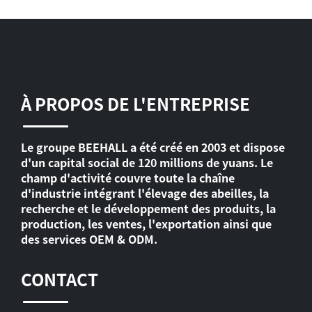
À PROPOS DE L'ENTREPRISE
Le groupe BEEHALL a été créé en 2003 et dispose
d'un capital social de 120 millions de yuans. Le
champ d'activité couvre toute la chaîne
d'industrie intégrant l'élevage des abeilles, la
recherche et le développement des produits, la
production, les ventes, l'exportation ainsi que
des services OEM & ODM.
CONTACT