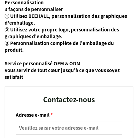
Personnalisation
3 façons de personnaliser
① Utilisez BEEHALL, personnalisation des graphiques
d'emballage.
② Utilisez votre propre logo, personnalisation des
graphiques d'emballage.
③ Personnalisation complète de l'emballage du
produit.
Service personnalisé OEM & ODM
Vous servir de tout cœur jusqu'à ce que vous soyez
satisfait
Contactez-nous
Adresse e-mail
*