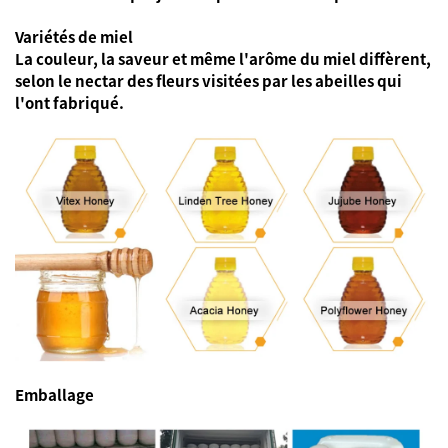
Variétés de miel
La couleur, la saveur et même l'arôme du miel diffèrent,
selon le nectar des fleurs visitées par les abeilles qui
l'ont fabriqué.
Emballage