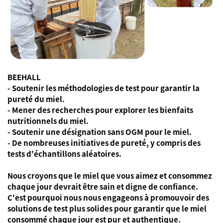
BEEHALL
- Soutenir les méthodologies de test pour garantir la
pureté du miel.
- Mener des recherches pour explorer les bienfaits
nutritionnels du miel.
- Soutenir une désignation sans OGM pour le miel.
- De nombreuses initiatives de pureté, y compris des
tests d'échantillons aléatoires.
Nous croyons que le miel que vous aimez et consommez
chaque jour devrait être sain et digne de confiance.
C'est pourquoi nous nous engageons à promouvoir des
solutions de test plus solides pour garantir que le miel
consommé chaque jour est pur et authentique.