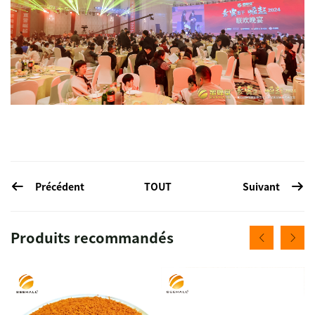
Précédent
Suivant
TOUT
Produits recommandés