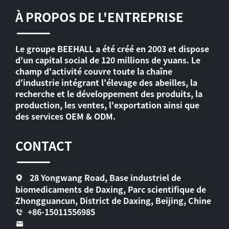
À PROPOS DE L'ENTREPRISE
Le groupe BEEHALL a été créé en 2003 et dispose
d'un capital social de 120 millions de yuans. Le
champ d'activité couvre toute la chaîne
d'industrie intégrant l'élevage des abeilles, la
recherche et le développement des produits, la
production, les ventes, l'exportation ainsi que
des services OEM & ODM.
CONTACT
28 Yongwang Road, Base industriel de
biomedicaments de Daxing, Parc scientifique de
Zhongguancun, District de Daxing, Beijing, Chine
+86-15011556985