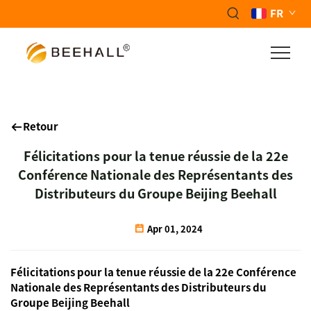
FR
Retour
Félicitations pour la tenue réussie de la 22e
Conférence Nationale des Représentants des
Distributeurs du Groupe Beijing Beehall
Apr 01, 2024
Félicitations pour la tenue réussie de la 22e Conférence
Nationale des Représentants des Distributeurs du
Groupe Beijing Beehall