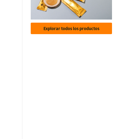
Explorar todos los productos