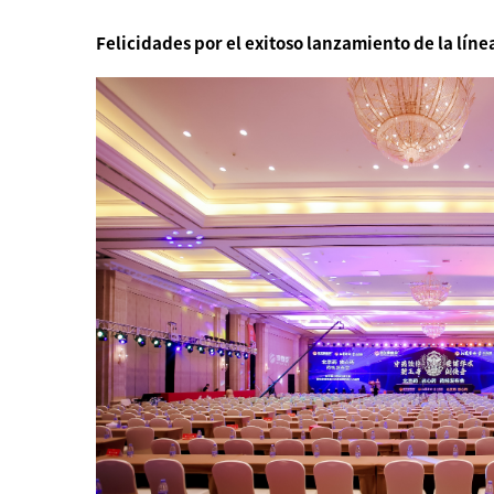
Felicidades por el exitoso lanzamiento de la lín