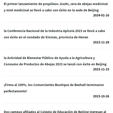
El primer lanzamiento de propóleos Jiuzhi, cera de abejas medicinal
y miel medicinal se llevó a cabo con éxito en la sede de Beijing
2024-01-16
la Conferencia Nacional de la Industria Apícola 2023 se llevó a cabo
con éxito en el condado de Xinxian, provincia de Henan
2023-11-28
la Actividad de Bienestar Público de Ayuda a la Agricultura y
Consumo de Productos de Abejas 2023 se lanzó con éxito en Beijing
2023-11-15
¡Firma al 100%, los Comerciantes Boutique de Beehall terminaron
perfectamente!
2023-10-26
Dos campus afiliados al Colegio de Educación de Beijing ingresan al