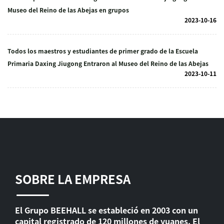
Museo del Reino de las Abejas en grupos
2023-10-16
Todos los maestros y estudiantes de primer grado de la Escuela
Primaria Daxing Jiugong Entraron al Museo del Reino de las Abejas
2023-10-11
SOBRE LA EMPRESA
El Grupo BEEHALL se estableció en 2003 con un
capital registrado de 120 millones de yuanes. El