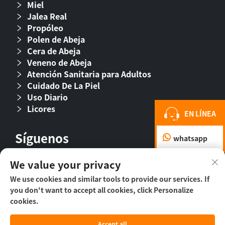
Miel
Jalea Real
Propóleo
Polen de Abeja
Cera de Abeja
Veneno de Abeja
Atención Sanitaria para Adultos
Cuidado De La Piel
Uso Diario
Licores
EN LÍNEA
Síguenos
whatsapp
We value your privacy
We use cookies and similar tools to provide our services. If
you don't want to accept all cookies, click Personalize
cookies.
Accept all