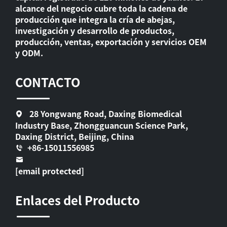
alcance del negocio cubre toda la cadena de
producción que integra la cría de abejas,
investigación y desarrollo de productos,
producción, ventas, exportación y servicios OEM
y ODM.
CONTACTO
28 Yongwang Road, Daxing Biomedical
Industry Base, Zhongguancun Science Park,
Daxing District, Beijing, China
+86-15011556985
[email protected]
Enlaces del Producto