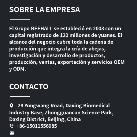
SOBRE LA EMPRESA
El Grupo BEEHALL se estableció en 2003 con un
capital registrado de 120 millones de yuanes. El
alcance del negocio cubre toda la cadena de
producción que integra la cría de abejas,
investigación y desarrollo de productos,
producción, ventas, exportación y servicios OEM
y ODM.
CONTACTO
28 Yongwang Road, Daxing Biomedical
Industry Base, Zhongguancun Science Park,
Daxing District, Beijing, China
+86-15011556985