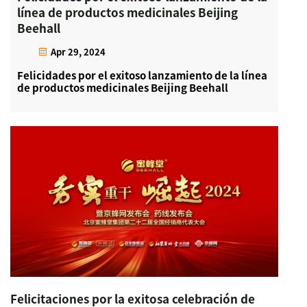
línea de productos medicinales Beijing
Beehall
Apr 29, 2024
Felicidades por el exitoso lanzamiento de la línea
de productos medicinales Beijing Beehall
Felicitaciones por la exitosa celebración de