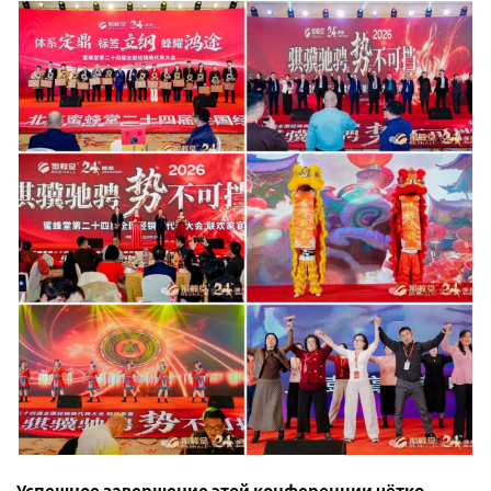
Успешное завершение этой конференции чётко