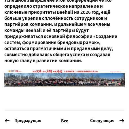
определило стратегическое направление и
ключевые приоритеты Beehall на 2026 год, ещё
больше укрепив сплочённость сотрудников и
партнёров компании. В дальнейшем все члены
команды Beehall и её партнёры будут
придерживаться основной философии «Создание
систем, формирование брендовых рамок»,
оставаться прагматичными и преданными делу,
совместно добиваясь общего успеха и создавая
новую главу в развитии компании.
Предыдущая
Следующая
Все