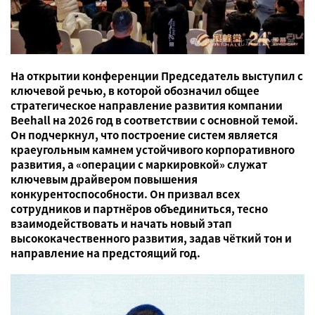
На открытии конференции Председатель выступил с
ключевой речью, в которой обозначил общее
стратегическое направление развития компании
Beehall на 2026 год в соответствии с основной темой.
Он подчеркнул, что построение систем является
краеугольным камнем устойчивого корпоративного
развития, а «операции с маркировкой» служат
ключевым драйвером повышения
конкурентоспособности. Он призвал всех
сотрудников и партнёров объединиться, тесно
взаимодействовать и начать новый этап
высококачественного развития, задав чёткий тон и
направление на предстоящий год.