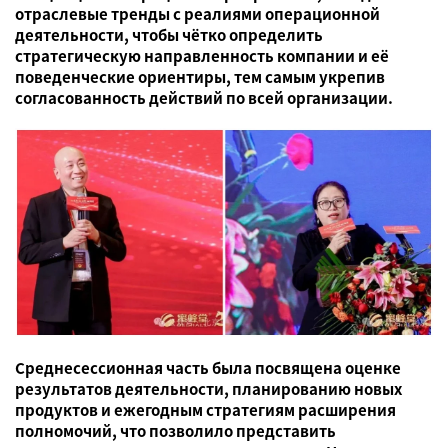
отраслевые тренды с реалиями операционной
деятельности, чтобы чётко определить
стратегическую направленность компании и её
поведенческие ориентиры, тем самым укрепив
согласованность действий по всей организации.
Среднесессионная часть была посвящена оценке
результатов деятельности, планированию новых
продуктов и ежегодным стратегиям расширения
полномочий, что позволило представить