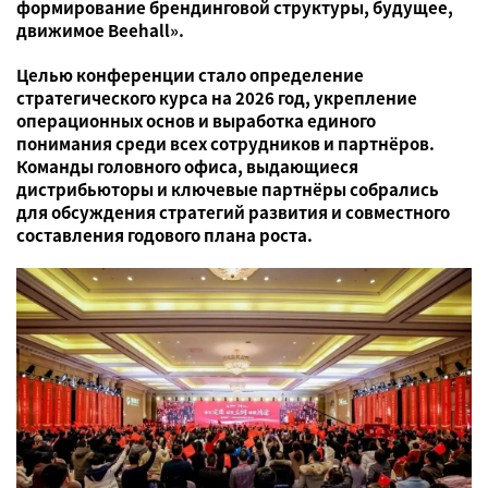
формирование брендинговой структуры, будущее,
движимое Beehall».
Целью конференции стало определение
стратегического курса на 2026 год, укрепление
операционных основ и выработка единого
понимания среди всех сотрудников и партнёров.
Команды головного офиса, выдающиеся
дистрибьюторы и ключевые партнёры собрались
для обсуждения стратегий развития и совместного
составления годового плана роста.