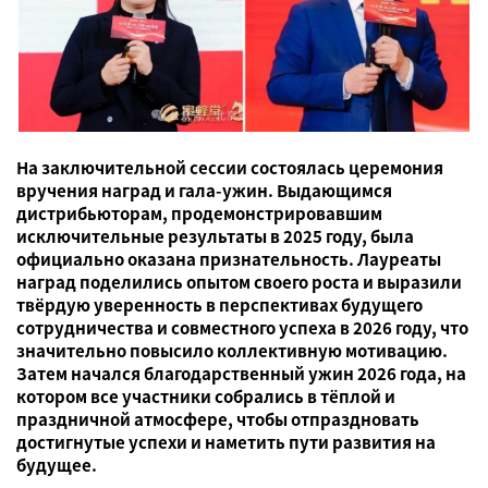
На заключительной сессии состоялась церемония
вручения наград и гала-ужин. Выдающимся
дистрибьюторам, продемонстрировавшим
исключительные результаты в 2025 году, была
официально оказана признательность. Лауреаты
наград поделились опытом своего роста и выразили
твёрдую уверенность в перспективах будущего
сотрудничества и совместного успеха в 2026 году, что
значительно повысило коллективную мотивацию.
Затем начался благодарственный ужин 2026 года, на
котором все участники собрались в тёплой и
праздничной атмосфере, чтобы отпраздновать
достигнутые успехи и наметить пути развития на
будущее.