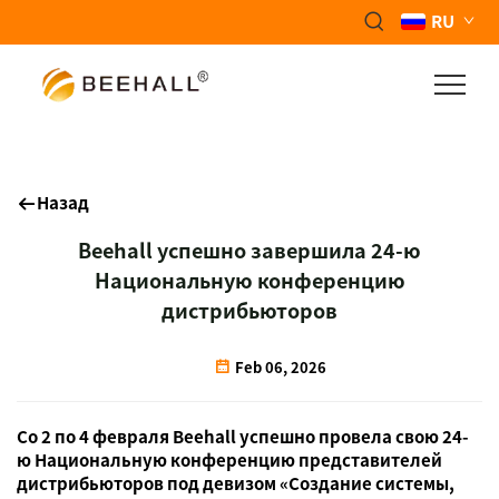
RU
Назад
Beehall успешно завершила 24-ю
Национальную конференцию
дистрибьюторов
Feb 06, 2026
Со 2 по 4 февраля Beehall успешно провела свою 24-
ю Национальную конференцию представителей
дистрибьюторов под девизом «Создание системы,