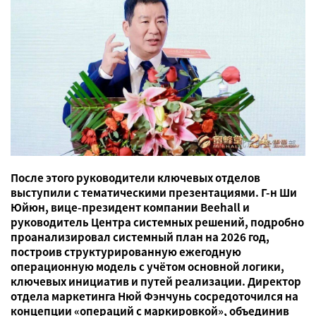
После этого руководители ключевых отделов
выступили с тематическими презентациями. Г-н Ши
Юйюн, вице-президент компании Beehall и
руководитель Центра системных решений, подробно
проанализировал системный план на 2026 год,
построив структурированную ежегодную
операционную модель с учётом основной логики,
ключевых инициатив и путей реализации. Директор
отдела маркетинга Нюй Фэнчунь сосредоточился на
концепции «операций с маркировкой», объединив