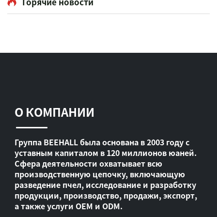
Горячие новости
О КОМПАНИИ
Группа BEEHALL была основана в 2003 году с
уставным капиталом в 120 миллионов юаней.
Сфера деятельности охватывает всю
производственную цепочку, включающую
разведение пчел, исследование и разработку
продукции, производство, продажи, экспорт,
а также услуги OEM и ODM.