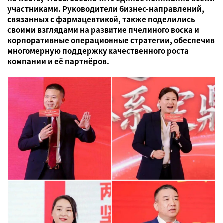
участниками. Руководители бизнес-направлений,
связанных с фармацевтикой, также поделились
своими взглядами на развитие пчелиного воска и
корпоративные операционные стратегии, обеспечив
многомерную поддержку качественного роста
компании и её партнёров.