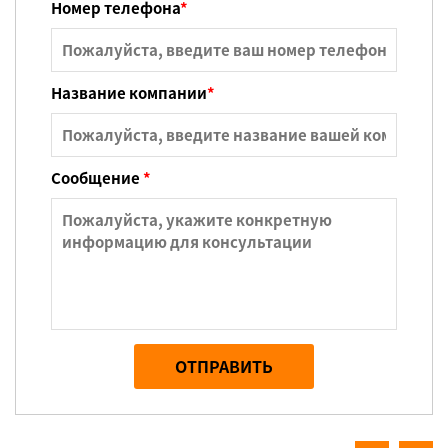
Номер телефона
*
Название компании
*
Сообщение
*
ОТПРАВИТЬ