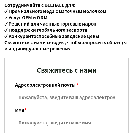
Сотрудничайте с BEEHALL для:
✓ Премиального меда с маточным молочком
✓ Услуг OEM и ODM
✓ Решений для частных торговых марок
✓ Поддержки глобального экспорта
✓ Конкурентоспособные заводские цены
Свяжитесь с нами сегодня, чтобы запросить образцы
и индивидуальные решения.
Свяжитесь с нами
Адрес электронной почты
*
Имя
*