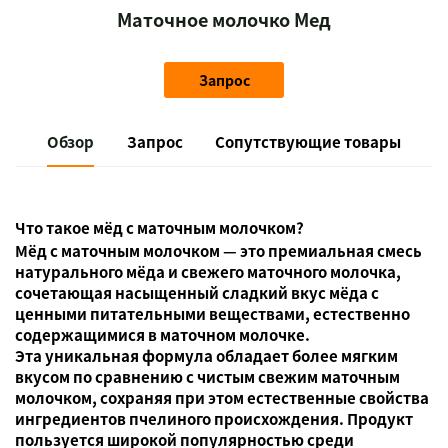
Маточное молочко Мед
Запрос
Обзор
Запрос
Сопутствующие товары
Что такое мёд с маточным молочком?
Мёд с маточным молочком — это премиальная смесь
натурального мёда и свежего маточного молочка,
сочетающая насыщенный сладкий вкус мёда с
ценными питательными веществами, естественно
содержащимися в маточном молочке.
Эта уникальная формула обладает более мягким
вкусом по сравнению с чистым свежим маточным
молочком, сохраняя при этом естественные свойства
ингредиентов пчелиного происхождения. Продукт
пользуется широкой популярностью среди