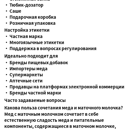
• Тюбик-дозатор
• Саше
• Подарочная коробка
• Розничная упаковка
Настройка этикетки
• Частная марка
• Многоязычные этикетки
• Поддержка в вопросах регулирования
Идеально подходит для
• Бренды пищевых добавок
• Импортеры меда
• Супермаркеты
• Аптечные сети
• Продавцы на платформах электронной коммерции
• Бренды частной марки
Часто задаваемые вопросы
Какова польза сочетания меда и маточного молочка?
Мед с маточным молочком сочетает в себе
естественную сладость меда и питательные
компоненты, содержащиеся в маточном молочке,