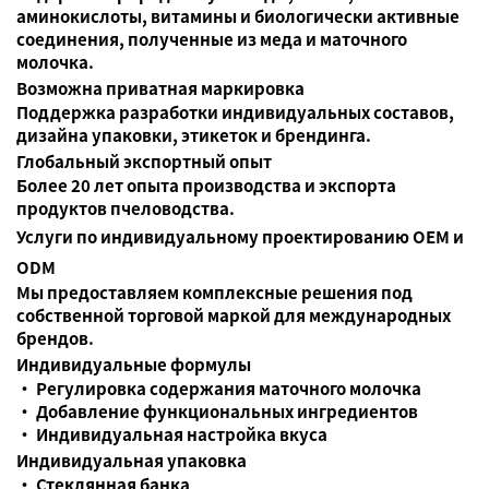
аминокислоты, витамины и биологически активные
соединения, полученные из меда и маточного
молочка.
Возможна приватная маркировка
Поддержка разработки индивидуальных составов,
дизайна упаковки, этикеток и брендинга.
Глобальный экспортный опыт
Более 20 лет опыта производства и экспорта
продуктов пчеловодства.
Услуги по индивидуальному проектированию OEM и
ODM
Мы предоставляем комплексные решения под
собственной торговой маркой для международных
брендов.
Индивидуальные формулы
• Регулировка содержания маточного молочка
• Добавление функциональных ингредиентов
• Индивидуальная настройка вкуса
Индивидуальная упаковка
• Стеклянная банка