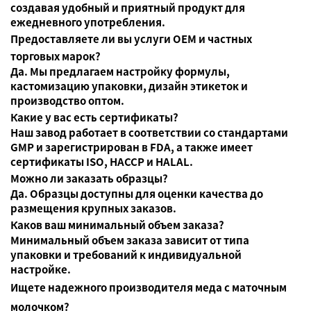
создавая удобный и приятный продукт для
ежедневного употребления.
Предоставляете ли вы услуги OEM и частных
торговых марок?
Да. Мы предлагаем настройку формулы,
кастомизацию упаковки, дизайн этикеток и
производство оптом.
Какие у вас есть сертификаты?
Наш завод работает в соответствии со стандартами
GMP и зарегистрирован в FDA, а также имеет
сертификаты ISO, HACCP и HALAL.
Можно ли заказать образцы?
Да. Образцы доступны для оценки качества до
размещения крупных заказов.
Каков ваш минимальный объем заказа?
Минимальный объем заказа зависит от типа
упаковки и требований к индивидуальной
настройке.
Ищете надежного производителя меда с маточным
молочком?