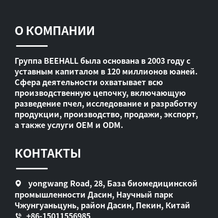
О КОМПАНИИ
Группа BEEHALL была основана в 2003 году с
уставным капиталом в 120 миллионов юаней.
Сфера деятельности охватывает всю
производственную цепочку, включающую
разведение пчел, исследование и разработку
продукции, производство, продажи, экспорт,
а также услуги OEM и ODM.
КОНТАКТЫ
yongwang Road, 28, База биомедицинской
промышленности Дасин, Научный парк
Чжунгуаньцунь, район Дасин, Пекин, Китай
+86-15011556985