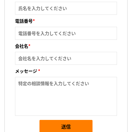
電話番号
*
会社名
*
メッセージ
*
送信