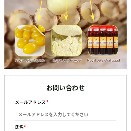
お問い合わせ
メールアドレス
*
氏名
*