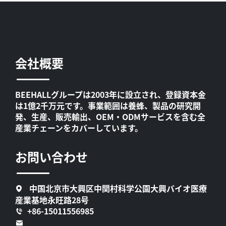
会社概要
BEEHALLグループは2003年に設立され、登録資本金
は1億2千万元です。事業範囲は養蜂、製品の研究開
発、生産、販売輸出、OEM・ODMサービスを含む全
産業チェーンをカバーしています。
お問い合わせ
中国北京市大興区中関村科学公園大興バイオ医療
産業基地永旺路28号
+86-15011556985