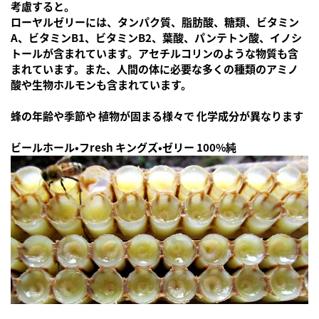
考慮すると。
ローヤルゼリーには、タンパク質、脂肪酸、糖類、ビタミン
A、ビタミンB1、ビタミンB2、葉酸、パンテトン酸、イノシ
トールが含まれています。アセチルコリンのような物質も含
まれています。また、人間の体に必要な多くの種類のアミノ
酸や生物ホルモンも含まれています。
蜂の年齢や季節や 植物が固まる様々で 化学成分が異なります
ビールホール・フresh キングズ・ゼリー 100%純