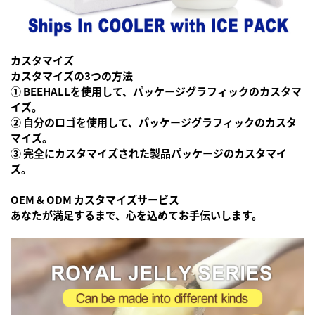
カスタマイズ
カスタマイズの3つの方法
① BEEHALLを使用して、パッケージグラフィックのカスタマ
イズ。
② 自分のロゴを使用して、パッケージグラフィックのカスタ
マイズ。
③ 完全にカスタマイズされた製品パッケージのカスタマイ
ズ。
OEM & ODM カスタマイズサービス
あなたが満足するまで、心を込めてお手伝いします。