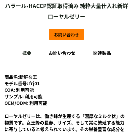
ハラール・HACCP認証取得済み 純粋大量仕入れ新鮮
ローヤルゼリー
お問い合わせ
概要
お問い合わせ
関連製品
商品名:新鮮な王
モデル番号: frj01
COA: 利用可能
サンプル: 利用可能
OEM/ODM: 利用可能
ローヤルゼリーは、働き蜂が生産する「濃厚なミルク状」の
物質です。女王蜂の長寿、サイズ、そして常に繁殖する能力
に寄与していると考えられています。その栄養豊富な成分を