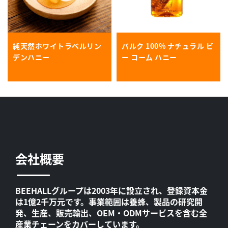
純天然ホワイトラベルリン
バルク 100% ナチュラル ビ
デンハニー
ー コーム ハニー
会社概要
BEEHALLグループは2003年に設立され、登録資本金
は1億2千万元です。事業範囲は養蜂、製品の研究開
発、生産、販売輸出、OEM・ODMサービスを含む全
産業チェーンをカバーしています。