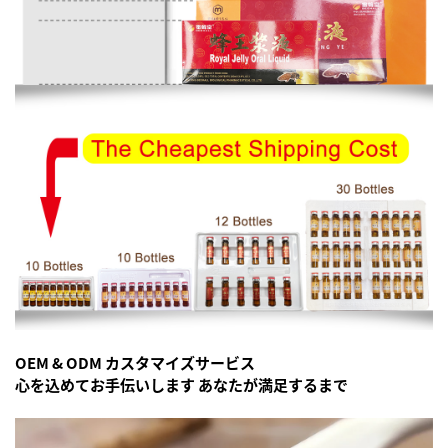
OEM & ODM カスタマイズサービス
心を込めてお手伝いします
あなたが満足するまで