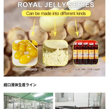
経口液体生産ライン