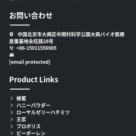
お問い合わせ
中国北京市大興区中関村科学公園大興バイオ医療
産業基地永旺路28号
+86-15011556985
[email protected]
Product Links
蜂蜜
ハニーパウダー
ローヤルゼリーハチミツ
王浆
プロポリス
ビーポーレン