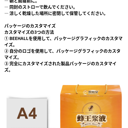
— 朝と就寝前に。
— 同封のストローで飲んでください。
— 涼しく乾燥した場所に密閉して保管してください。
パッケージのカスタマイズ
カスタマイズの3つの方法
① BEEHALLを使用して、パッケージグラフィックのカスタマ
イズ。
② 自分のロゴを使用して、パッケージグラフィックのカスタ
マイズ。
③ 完全にカスタマイズされた製品パッケージのカスタマイ
ズ。