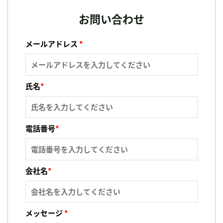
お問い合わせ
メールアドレス
*
氏名
*
電話番号
*
会社名
*
メッセージ
*