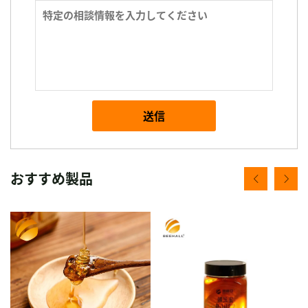
送信
おすすめ製品