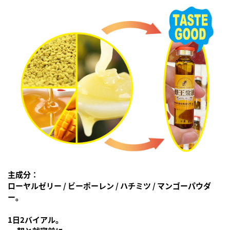
主成分：
ローヤルゼリー / ビーポーレン / ハチミツ / マンゴーパウダ
ー。
1日2バイアル。