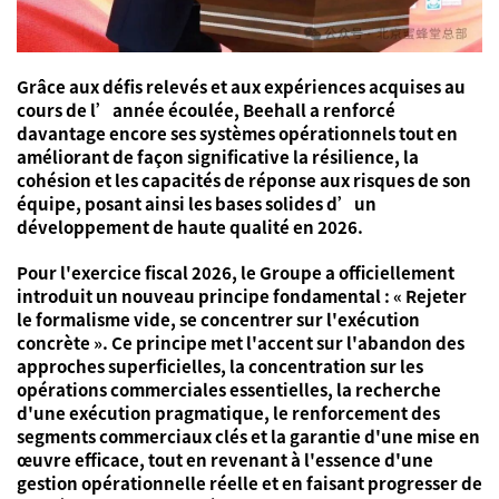
Grâce aux défis relevés et aux expériences acquises au
cours de l’année écoulée, Beehall a renforcé
davantage encore ses systèmes opérationnels tout en
améliorant de façon significative la résilience, la
cohésion et les capacités de réponse aux risques de son
équipe, posant ainsi les bases solides d’un
développement de haute qualité en 2026.
Pour l'exercice fiscal 2026, le Groupe a officiellement
introduit un nouveau principe fondamental : « Rejeter
le formalisme vide, se concentrer sur l'exécution
concrète ». Ce principe met l'accent sur l'abandon des
approches superficielles, la concentration sur les
opérations commerciales essentielles, la recherche
d'une exécution pragmatique, le renforcement des
segments commerciaux clés et la garantie d'une mise en
œuvre efficace, tout en revenant à l'essence d'une
gestion opérationnelle réelle et en faisant progresser de