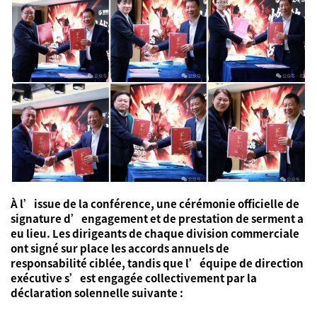
À l’issue de la conférence, une cérémonie officielle de
signature d’engagement et de prestation de serment a
eu lieu. Les dirigeants de chaque division commerciale
ont signé sur place les accords annuels de
responsabilité ciblée, tandis que l’équipe de direction
exécutive s’est engagée collectivement par la
déclaration solennelle suivante :