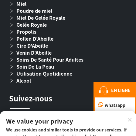
Miel
Poudre de miel
Miel De Gelée Royale
Gelée Royale
Propolis
Pollen D'Abeille
Cire D'Abeille
Venin D'Abeille
Soins De Santé Pour Adultes
Soin De La Peau
Utilisation Quotidienne
Alcool
EN LIGNE
Suivez-nous
whatsapp
We value your privacy
We use cookies and similar tools to provide our services. If