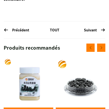
Précédent
Suivant
TOUT
Produits recommandés