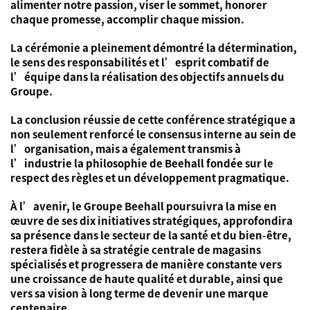
alimenter notre passion, viser le sommet, honorer
chaque promesse, accomplir chaque mission.
La cérémonie a pleinement démontré la détermination,
le sens des responsabilités et l’esprit combatif de
l’équipe dans la réalisation des objectifs annuels du
Groupe.
La conclusion réussie de cette conférence stratégique a
non seulement renforcé le consensus interne au sein de
l’organisation, mais a également transmis à
l’industrie la philosophie de Beehall fondée sur le
respect des règles et un développement pragmatique.
À l’avenir, le Groupe Beehall poursuivra la mise en
œuvre de ses dix initiatives stratégiques, approfondira
sa présence dans le secteur de la santé et du bien-être,
restera fidèle à sa stratégie centrale de magasins
spécialisés et progressera de manière constante vers
une croissance de haute qualité et durable, ainsi que
vers sa vision à long terme de devenir une marque
centenaire.