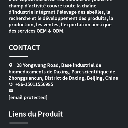
champ d'activité couvre toute la chaîne
d'industrie intégrant l'élevage des abeilles, la
recherche et le développement des produits, la
production, les ventes, l'exportation ainsi que
des services OEM & ODM.
CONTACT
28 Yongwang Road, Base industriel de
biomedicaments de Daxing, Parc scientifique de
Zhongguancun, District de Daxing, Beijing, Chine
+86-15011556985
[email protected]
Liens du Produit