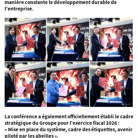
manière constante le développement durable de
l'entreprise.
La conférence a également officiellement établi le cadre
stratégique du Groupe pour l'exercice fiscal 2026 :
« Mise en place du système, cadre des étiquettes, avenir
piloté par les abeilles ».