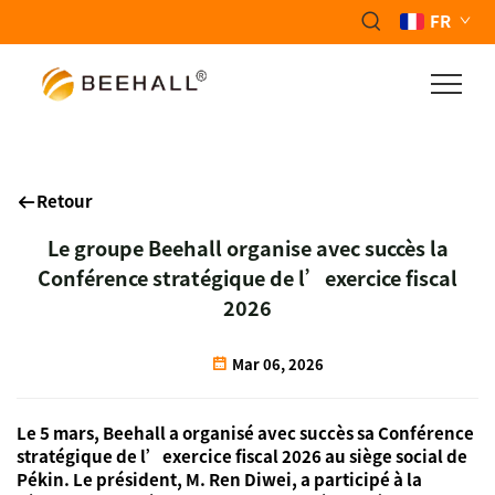
FR
Retour
Le groupe Beehall organise avec succès la
Conférence stratégique de l’exercice fiscal
2026
Mar 06, 2026
Le 5 mars, Beehall a organisé avec succès sa Conférence
stratégique de l’exercice fiscal 2026 au siège social de
Pékin. Le président, M. Ren Diwei, a participé à la