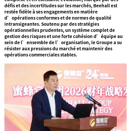
défis et des incertitudes sur les marchés, Beehall est
restée fidèle à ses engagements en matière
d’opérations conformes et de normes de qualité
intransigeantes. Soutenu par des stratégies
opérationnelles prudentes, un système complet de
gestion des risques et une forte cohésion d’équipe au
sein de l’ensemble de l’organisation, le Groupe a su
résister aux pressions du marché et maintenir des
opérations commerciales stables.