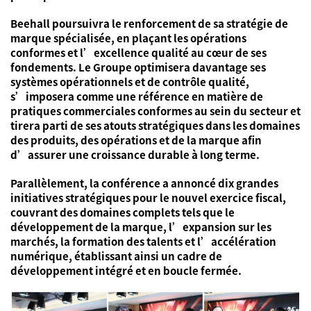
Beehall poursuivra le renforcement de sa stratégie de
marque spécialisée, en plaçant les opérations
conformes et l’excellence qualité au cœur de ses
fondements. Le Groupe optimisera davantage ses
systèmes opérationnels et de contrôle qualité,
s’imposera comme une référence en matière de
pratiques commerciales conformes au sein du secteur et
tirera parti de ses atouts stratégiques dans les domaines
des produits, des opérations et de la marque afin
d’assurer une croissance durable à long terme.
Parallèlement, la conférence a annoncé dix grandes
initiatives stratégiques pour le nouvel exercice fiscal,
couvrant des domaines complets tels que le
développement de la marque, l’expansion sur les
marchés, la formation des talents et l’accélération
numérique, établissant ainsi un cadre de
développement intégré et en boucle fermée.