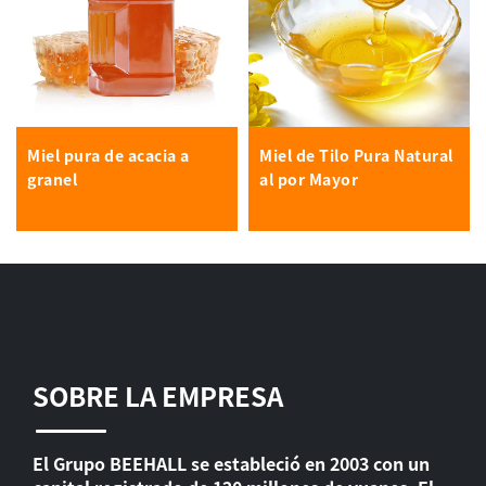
Miel pura de acacia a
Miel de Tilo Pura Natural
granel
al por Mayor
SOBRE LA EMPRESA
El Grupo BEEHALL se estableció en 2003 con un