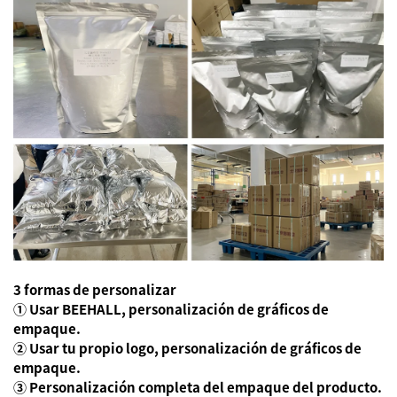
3 formas de personalizar
① Usar BEEHALL, personalización de gráficos de
empaque.
② Usar tu propio logo, personalización de gráficos de
empaque.
③ Personalización completa del empaque del producto.