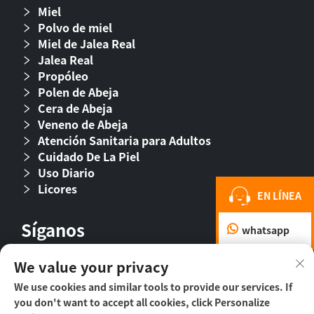
Miel
Polvo de miel
Miel de Jalea Real
Jalea Real
Propóleo
Polen de Abeja
Cera de Abeja
Veneno de Abeja
Atención Sanitaria para Adultos
Cuidado De La Piel
Uso Diario
Licores
EN LÍNEA
Síganos
whatsapp
We value your privacy
We use cookies and similar tools to provide our services. If
you don't want to accept all cookies, click Personalize