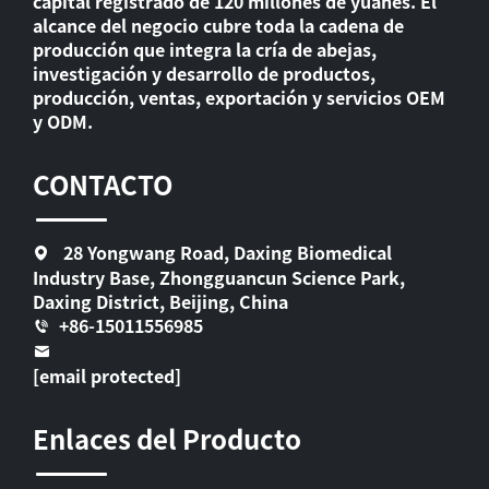
capital registrado de 120 millones de yuanes. El
alcance del negocio cubre toda la cadena de
producción que integra la cría de abejas,
investigación y desarrollo de productos,
producción, ventas, exportación y servicios OEM
y ODM.
CONTACTO
28 Yongwang Road, Daxing Biomedical
Industry Base, Zhongguancun Science Park,
Daxing District, Beijing, China
+86-15011556985
[email protected]
Enlaces del Producto