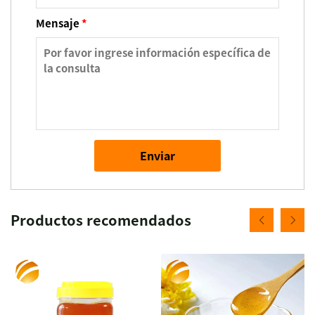
Mensaje
*
Enviar
Productos recomendados