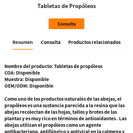
Tabletas de Propóleos
Consulta
Resumen
Consulta
Productos relacionados
Nombre del producto: Tabletas de propóleos
COA: Disponible
Muestra: Disponible
OEM/ODM: Disponible
Como uno de los productos naturales de las abejas, el
propóleos es una sustancia parecida a la resina que las
abejas recolectan de las hojas, tallos y brotes de las
plantas y es muy
rico en términos de antioxidantes
. Las
abejas utilizan el propóleos como un
agente
antibacteriano, antifúngico y antiviral
en la colmena y