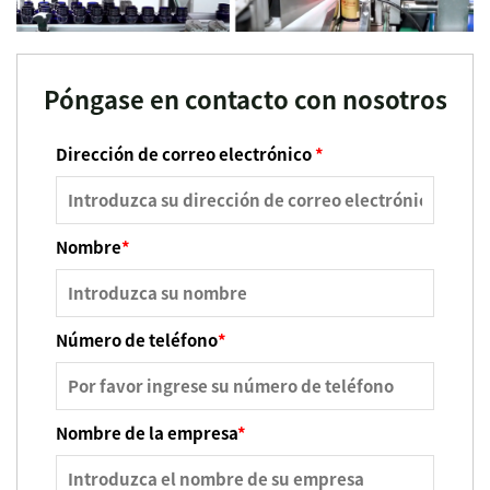
Póngase en contacto con nosotros
Dirección de correo electrónico
*
Nombre
*
Número de teléfono
*
Nombre de la empresa
*