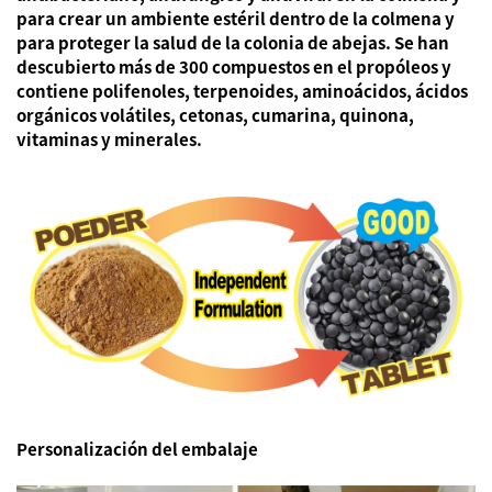
para crear un ambiente estéril dentro de la colmena y
para
proteger la salud
de la colonia de abejas.
Se han
descubierto más de 300 compuestos
en el propóleos y
contiene
polifenoles, terpenoides, aminoácidos, ácidos
orgánicos volátiles, cetonas, cumarina, quinona,
vitaminas y minerales.
Personalización del embalaje