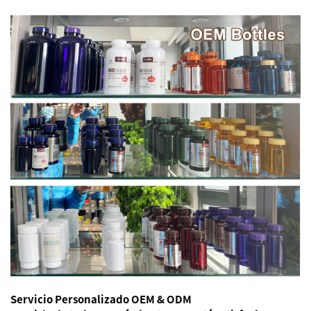
Servicio Personalizado OEM & ODM