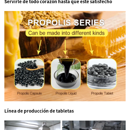
Servirle de todo corazón
hasta que esté satisfecho
Línea de producción de tabletas