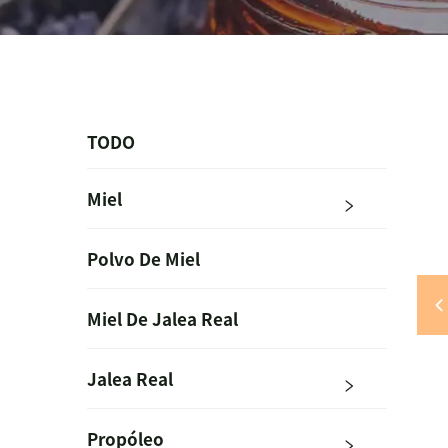
TODO
Miel
Polvo De Miel
Miel De Jalea Real
Jalea Real
Propóleo