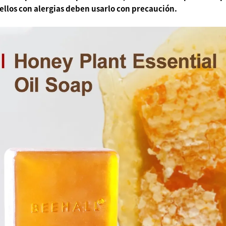
llos con alergias deben usarlo con precaución.