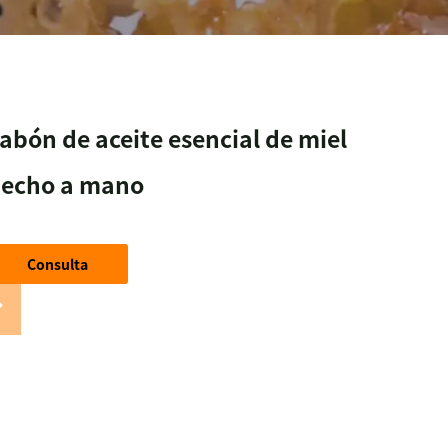
abón de aceite esencial de miel
echo a mano
Consulta