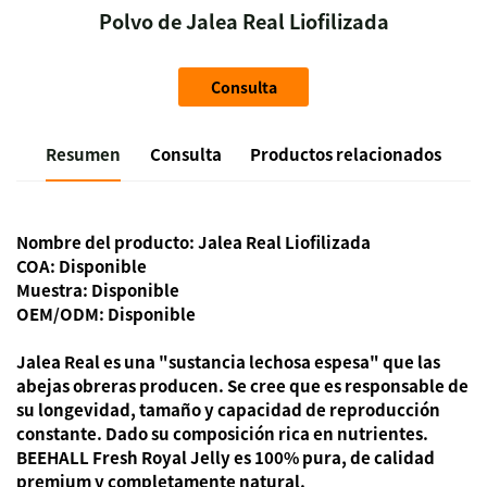
Polvo de Jalea Real Liofilizada
Consulta
Resumen
Consulta
Productos relacionados
Nombre del producto:
Jalea Real Liofilizada
COA: Disponible
Muestra: Disponible
OEM/ODM: Disponible
Jalea Real
es una "sustancia lechosa espesa" que las
abejas obreras producen. Se cree que es responsable de
su longevidad, tamaño y capacidad de reproducción
constante. Dado su composición rica en nutrientes.
BEEHALL Fresh Royal Jelly es 100% pura, de calidad
premium y completamente natural.