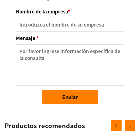
Nombre de la empresa
*
Mensaje
*
Enviar
Productos recomendados