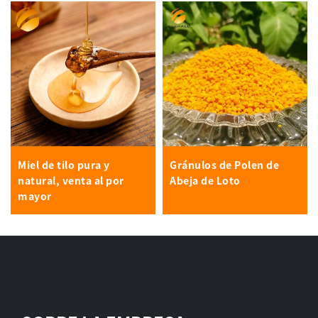
Miel de tilo pura y
Gránulos de Polen de
natural, venta al por
Abeja de Loto
mayor