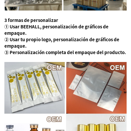
3 formas de personalizar
① Usar BEEHALL, personalización de gráficos de
empaque.
② Usar tu propio logo, personalización de gráficos de
empaque.
③ Personalización completa del empaque del producto.