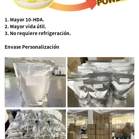
1. Mayor 10-HDA.
2. Mayor vida útil.
3. No requiere refrigeración.
Envase
Personalización