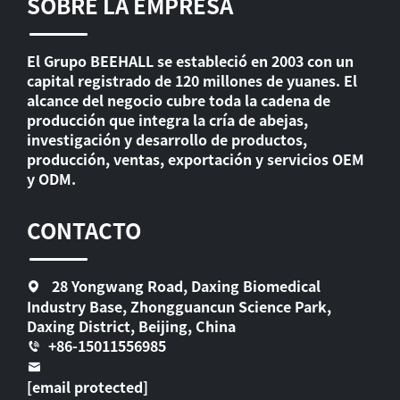
SOBRE LA EMPRESA
El Grupo BEEHALL se estableció en 2003 con un
capital registrado de 120 millones de yuanes. El
alcance del negocio cubre toda la cadena de
producción que integra la cría de abejas,
investigación y desarrollo de productos,
producción, ventas, exportación y servicios OEM
y ODM.
CONTACTO
28 Yongwang Road, Daxing Biomedical
Industry Base, Zhongguancun Science Park,
Daxing District, Beijing, China
+86-15011556985
[email protected]