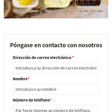
Póngase en contacto con nosotros
Dirección de correo electrónico
*
Nombre
*
Número de teléfono
*