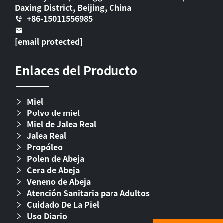
Daxing District, Beijing, China
+86-15011556985
[email protected]
Enlaces del Producto
Miel
Polvo de miel
Miel de Jalea Real
Jalea Real
Propóleo
Polen de Abeja
Cera de Abeja
Veneno de Abeja
Atención Sanitaria para Adultos
Cuidado De La Piel
Uso Diario