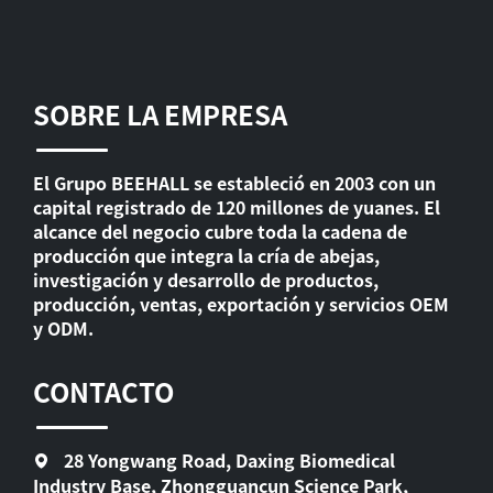
SOBRE LA EMPRESA
El Grupo BEEHALL se estableció en 2003 con un
capital registrado de 120 millones de yuanes. El
alcance del negocio cubre toda la cadena de
producción que integra la cría de abejas,
investigación y desarrollo de productos,
producción, ventas, exportación y servicios OEM
y ODM.
CONTACTO
28 Yongwang Road, Daxing Biomedical
Industry Base, Zhongguancun Science Park,