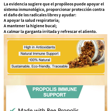
La evidencia sugiere que el propóleos puede apoyar el
sistema inmunológico, proporcionar protección contra
el daño de los radicales libres y ayudar:
A apoyar la salud respiratoria;
A mantener la higiene bucal;
A calmar la garganta irritada y refrescar el aliento.