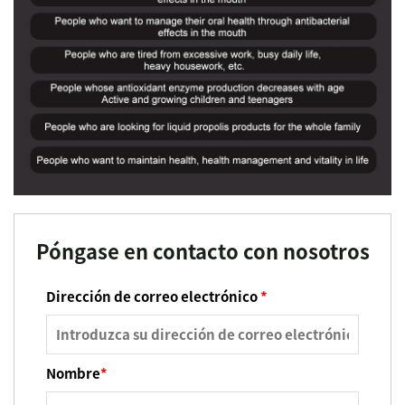
Póngase en contacto con nosotros
Dirección de correo electrónico
*
Nombre
*