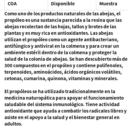
COA
Disponible
Muestra
Como uno de los productos naturales de las abejas, el
propóleo es una sustancia parecida a la resina que las
abejas recolectan de las hojas, tallos y brotes de las
plantas y es muy rica en antioxidantes. Las abejas
utilizan el propóleo como un agente antibacteriano,
antifúngico y antiviral en la colmena y para crear un
ambiente estéril dentro de la colmena y proteger la
salud de la colonia de abejas. Se han descubierto más de
300 compuestos en el propóleo y contiene polifenoles,
terpenoides, aminoácidos, ácidos orgánicos volátiles,
cetonas, cumarina, quinona, vitaminas y minerales.
El propóleos se ha utilizado tradicionalmente en la
medicina naturopática para apoyar el funcionamiento
saludable del sistema inmunológico. Tiene actividad
antioxidante que ayuda a combatir los radicales libres y
asiste en el apoyo a la salud y el bienestar general en
adultos.