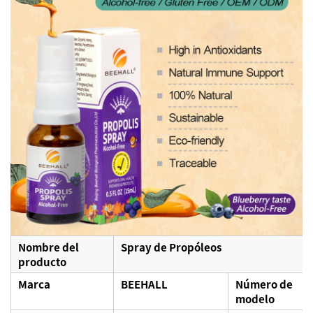
Nombre del
Spray de Propóleos
producto
Marca
BEEHALL
Número de
modelo