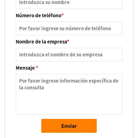
Número de teléfono
*
Nombre de la empresa
*
Mensaje
*
Enviar