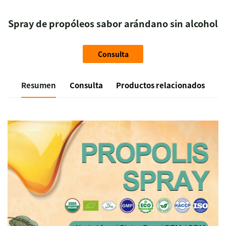
Spray de propóleos sabor arándano sin alcohol
Consulta
Resumen
Consulta
Productos relacionados