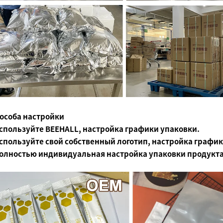
пособа настройки
спользуйте BEEHALL, настройка графики упаковки.
спользуйте свой собственный логотип, настройка график
олностью индивидуальная настройка упаковки продукта