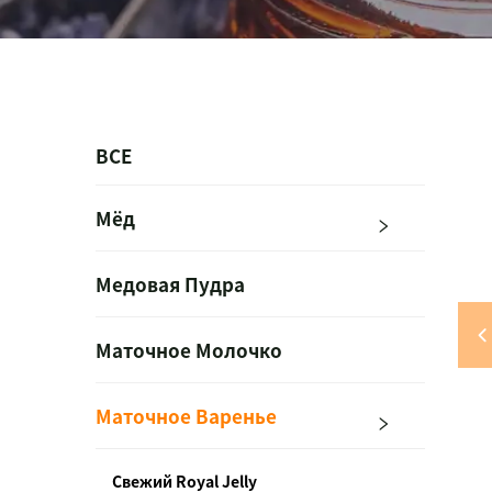
ВСЕ
Мёд
Медовая Пудра
Маточное Молочко
Маточное Варенье
Свежий Royal Jelly