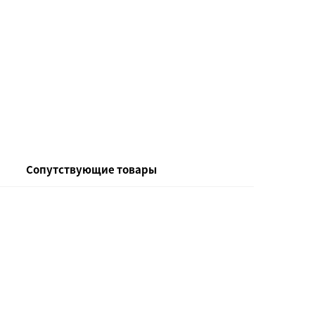
Сопутствующие товары