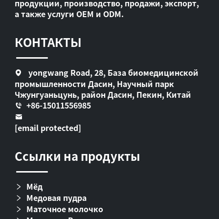
продукции, производство, продажи, экспорт,
а также услуги OEM и ODM.
КОНТАКТЫ
yongwang Road, 28, База биомедицинской
промышленности Дасин, Научный парк
Чжунгуаньцунь, район Дасин, Пекин, Китай
+86-15011556985
[email protected]
Ссылки на продукты
Мёд
Медовая пудра
Маточное молочко