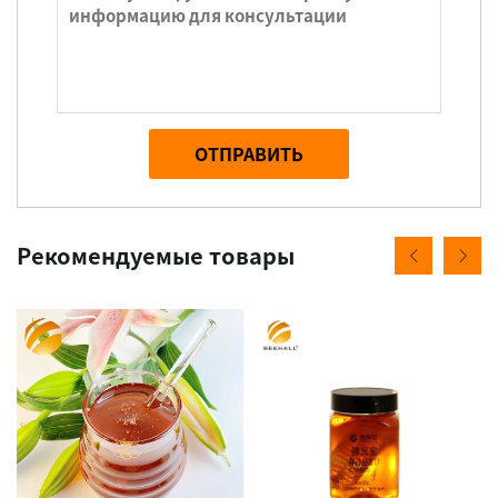
ОТПРАВИТЬ
Рекомендуемые товары