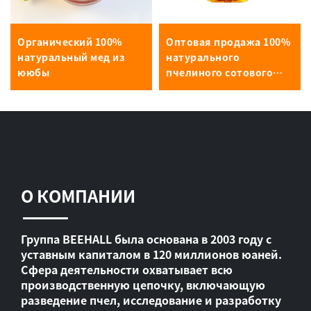
Органический 100%
Оптовая продажа 100%
натуральный мед из
натурального
ююбы
пчелиного сотового
меда
О КОМПАНИИ
Группа BEEHALL была основана в 2003 году с
уставным капиталом в 120 миллионов юаней.
Сфера деятельности охватывает всю
производственную цепочку, включающую
разведение пчел, исследование и разработку