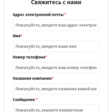
Свяжитесь с нами
Адрес электронной почты
*
Имя
*
Номер телефона
*
Название компании
*
Сообщение
*