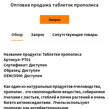
Оптовая продажа таблеток прополиса
Запрос
Обзор
Запрос
Сопутствующие товары
Название продукта: Таблетки прополиса
Артикул: PT01
Сертификат: Доступен
Образец: Доступен
OEM/ODM: Доступен
Как один из натуральных продуктов пчеловодства,
прополис - это смолоподобное вещество, собираемое
пчелами с листьев, стеблей и почек растений и очень
богато антиоксидантами
. Пчелы используют
прополис как
антибактериальное,