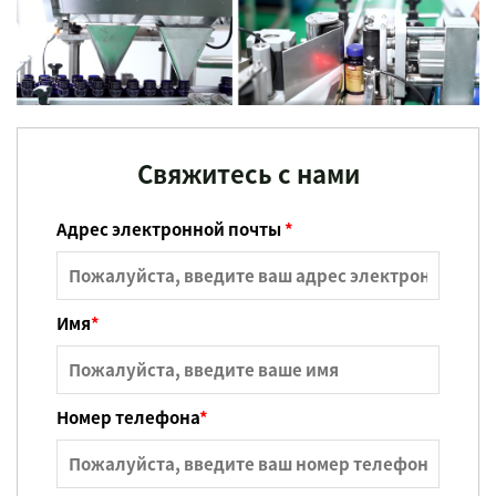
Свяжитесь с нами
Адрес электронной почты
*
Имя
*
Номер телефона
*