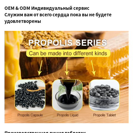
OEM & ODM Индивидуальный сервис
Служим вам от всего сердца
пока вы не будете
удовлетворены
Производственная линия таблеток