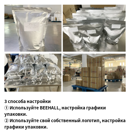
3 способа настройки
① Используйте BEEHALL, настройка графики
упаковки.
② Используйте свой собственный логотип, настройка
графики упаковки.