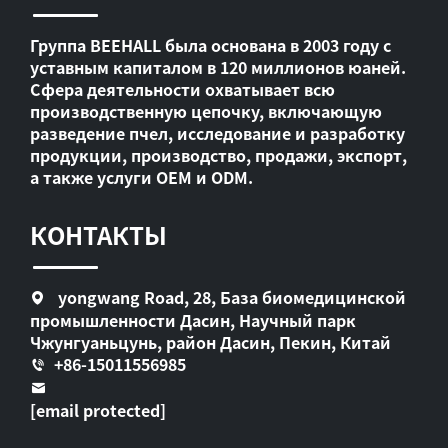
Группа BEEHALL была основана в 2003 году с
уставным капиталом в 120 миллионов юаней.
Сфера деятельности охватывает всю
производственную цепочку, включающую
разведение пчел, исследование и разработку
продукции, производство, продажи, экспорт,
а также услуги OEM и ODM.
КОНТАКТЫ
yongwang Road, 28, База биомедицинской
промышленности Дасин, Научный парк
Чжунгуаньцунь, район Дасин, Пекин, Китай
+86-15011556985
[email protected]