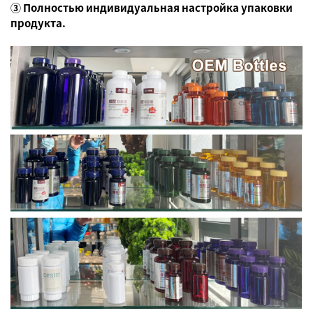
③ Полностью индивидуальная настройка упаковки
продукта.