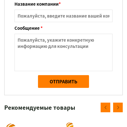
Название компании
*
Сообщение
*
ОТПРАВИТЬ
Рекомендуемые товары