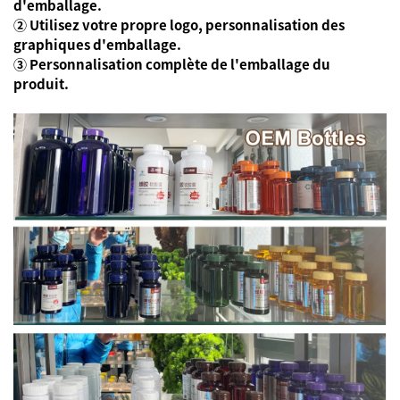
d'emballage.
② Utilisez votre propre logo, personnalisation des
graphiques d'emballage.
③ Personnalisation complète de l'emballage du
produit.