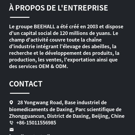
À PROPOS DE L'ENTREPRISE
Le groupe BEEHALL a été créé en 2003 et dispose
d'un capital social de 120 millions de yuans. Le
champ d'activité couvre toute la chaîne
d'industrie intégrant l'élevage des abeilles, la
recherche et le développement des produits, la
production, les ventes, l'exportation ainsi que
des services OEM & ODM.
CONTACT
28 Yongwang Road, Base industriel de
biomedicaments de Daxing, Parc scientifique de
Zhongguancun, District de Daxing, Beijing, Chine
+86-15011556985