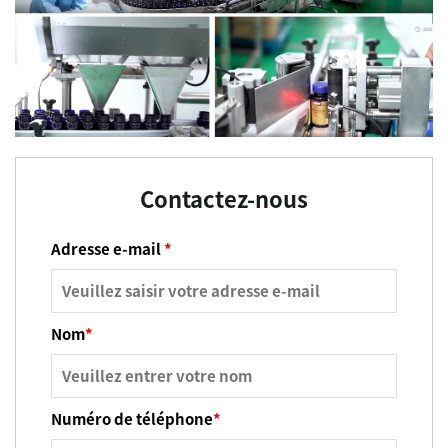
Contactez-nous
Adresse e-mail
*
Nom
*
Numéro de téléphone
*