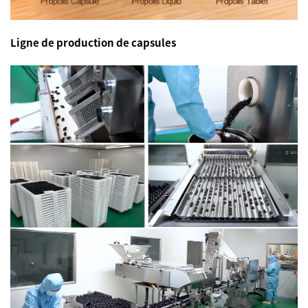
Ligne de production de capsules