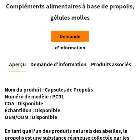
Compléments alimentaires à base de propolis,
gélules molles
Demande
d'information
Aperçu
Demande d'information
Produits associés
Nom du produit : Capsules de Propolis
Numéro de modèle : PC01
COA : Disponible
Échantillon : Disponible
OEM/ODM : Disponible
En tant que l'un des produits naturels des abeilles, la
propolis est une substance résineuse collectée par les