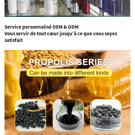
Service personnalisé OEM & ODM
Vous servir de tout cœur
jusqu'à ce que vous soyez
satisfait