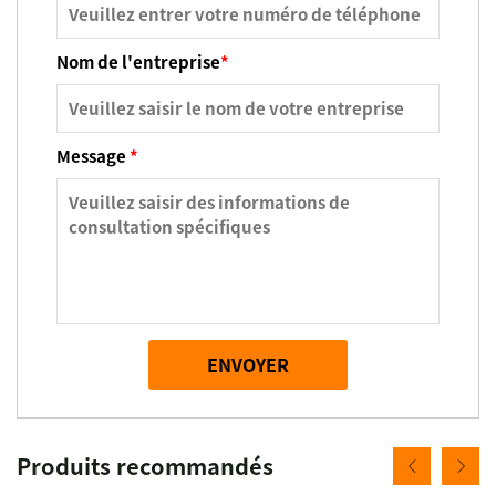
Nom de l'entreprise
*
Message
*
ENVOYER
Produits recommandés