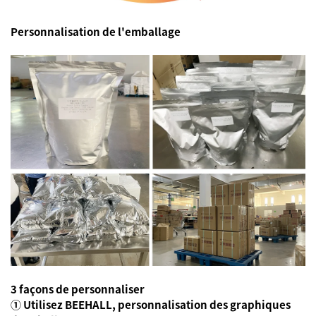
Personnalisation de l'emballage
3 façons de personnaliser
① Utilisez BEEHALL, personnalisation des graphiques