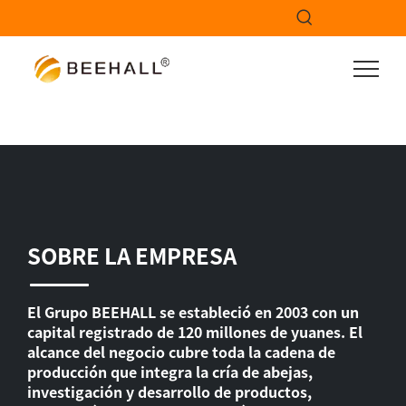
SOBRE LA EMPRESA
El Grupo BEEHALL se estableció en 2003 con un
capital registrado de 120 millones de yuanes. El
alcance del negocio cubre toda la cadena de
producción que integra la cría de abejas,
investigación y desarrollo de productos,