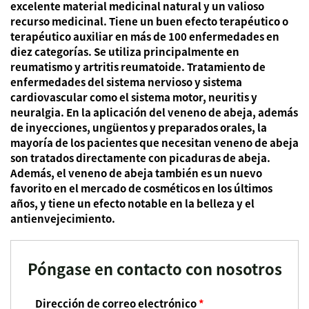
excelente material medicinal natural y un valioso
recurso medicinal. Tiene un buen efecto terapéutico o
terapéutico auxiliar en más de 100 enfermedades en
diez categorías. Se utiliza principalmente en
reumatismo y artritis reumatoide. Tratamiento de
enfermedades del sistema nervioso y sistema
cardiovascular como el sistema motor, neuritis y
neuralgia. En la aplicación del veneno de abeja, además
de inyecciones, ungüentos y preparados orales, la
mayoría de los pacientes que necesitan veneno de abeja
son tratados directamente con picaduras de abeja.
Además, el veneno de abeja también es un nuevo
favorito en el mercado de cosméticos en los últimos
años, y tiene un efecto notable en la belleza y el
antienvejecimiento.
Póngase en contacto con nosotros
Dirección de correo electrónico
*