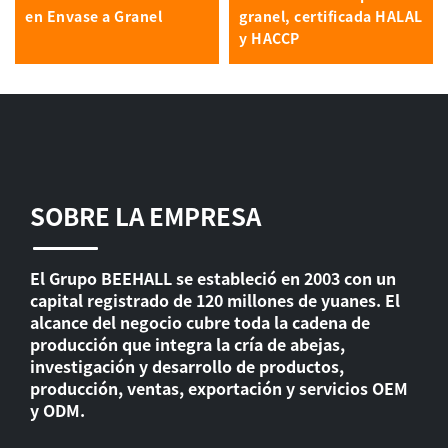
en Envase a Granel
granel, certificada HALAL
y HACCP
SOBRE LA EMPRESA
El Grupo BEEHALL se estableció en 2003 con un
capital registrado de 120 millones de yuanes. El
alcance del negocio cubre toda la cadena de
producción que integra la cría de abejas,
investigación y desarrollo de productos,
producción, ventas, exportación y servicios OEM
y ODM.