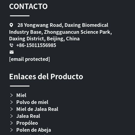
CONTACTO
28 Yongwang Road, Daxing Biomedical
Industry Base, Zhongguancun Science Park,
Daxing District, Beijing, China
+86-15011556985
[email protected]
Enlaces del Producto
Miel
Polvo de miel
Miel de Jalea Real
Jalea Real
Propóleo
Polen de Abeja