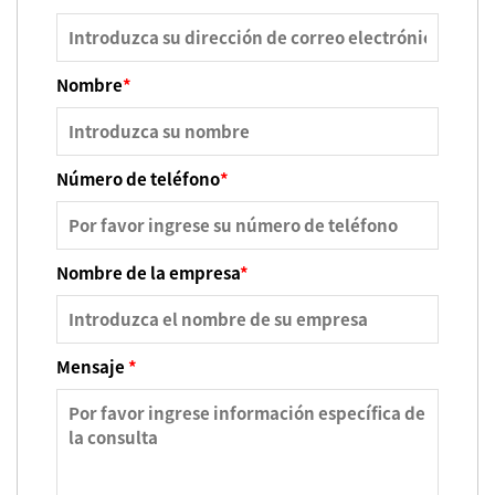
Nombre
*
Número de teléfono
*
Nombre de la empresa
*
Mensaje
*