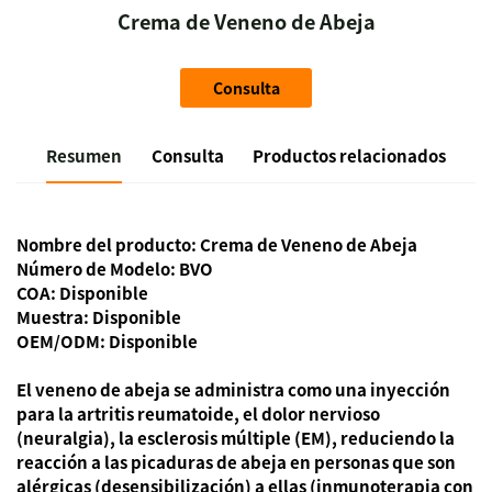
Crema de Veneno de Abeja
Consulta
Resumen
Consulta
Productos relacionados
Nombre del producto:
Crema de Veneno de Abeja
Número de Modelo: BVO
COA: Disponible
Muestra: Disponible
OEM/ODM: Disponible
El veneno de abeja se administra como una inyección
para la artritis reumatoide, el dolor nervioso
(neuralgia), la esclerosis múltiple (EM), reduciendo la
reacción a las picaduras de abeja en personas que son
alérgicas (desensibilización) a ellas (inmunoterapia con