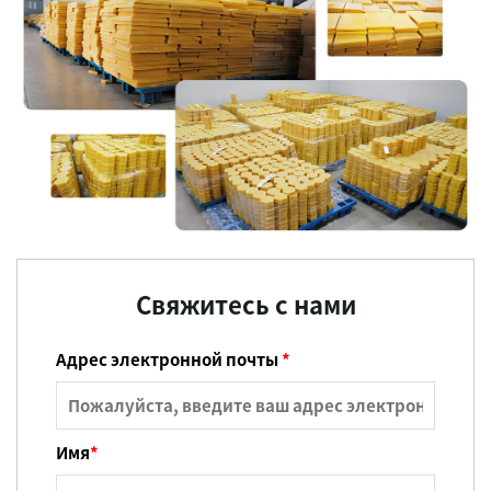
Свяжитесь с нами
Адрес электронной почты
*
Имя
*