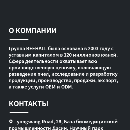
О КОМПАНИИ
Группа BEEHALL была основана в 2003 году с
уставным капиталом в 120 миллионов юаней.
Сфера деятельности охватывает всю
производственную цепочку, включающую
разведение пчел, исследование и разработку
продукции, производство, продажи, экспорт,
а также услуги OEM и ODM.
КОНТАКТЫ
yongwang Road, 28, База биомедицинской
промышленности Дасин, Научный парк