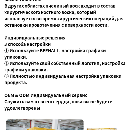
В других областях пчелиный воск входит в состав
хирургического костного воска, который
используется во время хирургических операций для
остановки кровотечения с поверхности кости.
Индивидуальные решения
3 способа настройки
① Используйте BEEHALL, настройка графики
упаковки.
② Используйте свой собственный логотип, настройка
графики упаковки.
③ Полностью индивидуальная настройка упаковки
продукта.
OEM & ODM Индивидуальный сервис
Служить вам от всего сердца, пока вы не будете
удовлетворены