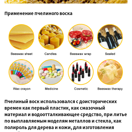
Применение пчелиного воска
Пчелиный воск использовался с доисторических
времен как первый пластик, как смазочный
материал и водоотталкивающее средство, при литье
по выплавляемым моделям металлов и стекла, как
полироль для дерева и кожи, для изготовления