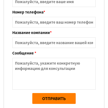
Номер телефона
*
Название компании
*
Сообщение
*
ОТПРАВИТЬ