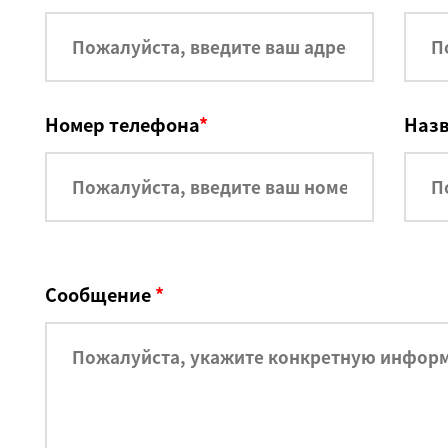
Номер телефона
*
Наз
Сообщение
*