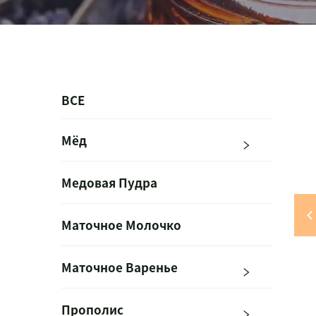
ВСЕ
Мёд
Медовая Пудра
Маточное Молочко
Маточное Варенье
Прополис