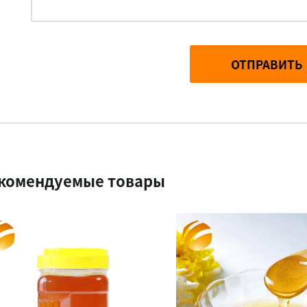
ОТПРАВИТЬ
комендуемые товары