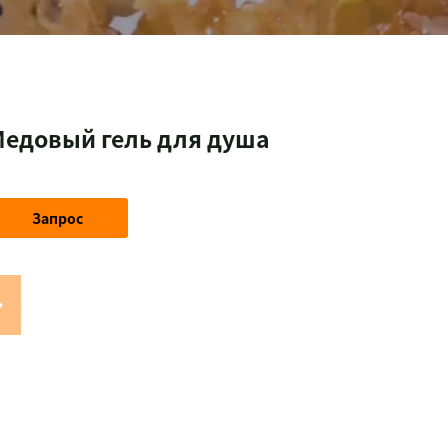
едовый гель для душа
Запрос