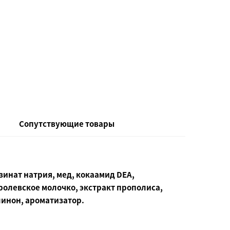
Сопутствующие товары
зинат натрия, мед, кокаамид DEA,
ролевское молочко, экстракт прополиса,
инон, ароматизатор.