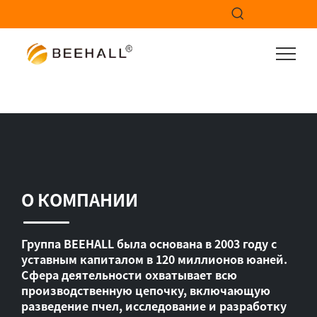
О КОМПАНИИ
Группа BEEHALL была основана в 2003 году с
уставным капиталом в 120 миллионов юаней.
Сфера деятельности охватывает всю
производственную цепочку, включающую
разведение пчел, исследование и разработку