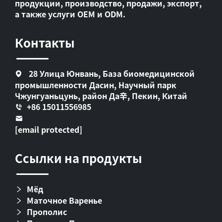
продукции, производство, продажи, экспорт,
а также услуги OEM и ODM.
Контакты
28 Улица Юнвань, База биомедицинской
промышленности Дасин, Научный парк
Чжунгуаньцунь, район Да辛, Пекин, Китай
+86 15011556985
[email protected]
Ссылки на продукты
Мёд
Маточное Варенье
Прополис