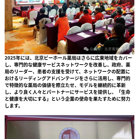
2025年には、北京ビーホール薬局はさらに広東地域をカバー
し、専門的な健康サービスネットワークを改善し、政府、薬
局のリーダー、患者の支援を受けて、ネットワークの配置に
おけるリーディングアドバンテージをさらに活用し、専門的
で特徴的な薬局の価値を際立たせ、モデルを継続的に革新
し、より良く人々とパートナーにサービスを提供し、「生命
と健康を大切にする」という企業の使命を果たすために努力
します。