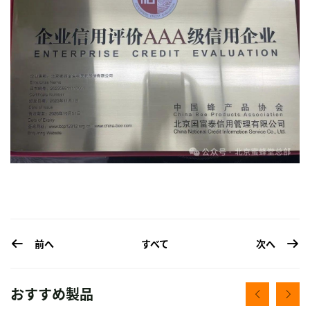
前へ
次へ
すべて
おすすめ製品