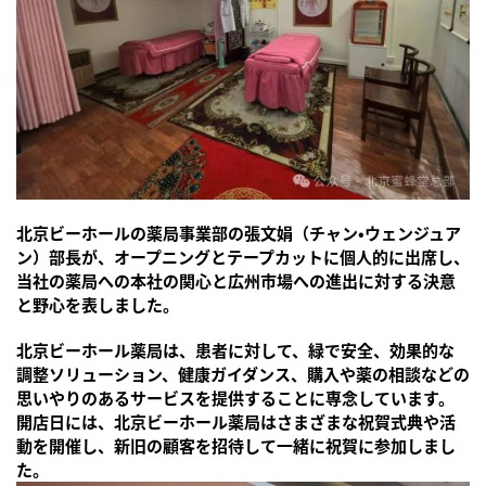
北京ビーホールの薬局事業部の張文娟（チャン・ウェンジュア
ン）部長が、オープニングとテープカットに個人的に出席し、
当社の薬局への本社の関心と広州市場への進出に対する決意
と野心を表しました。
北京ビーホール薬局は、患者に対して、緑で安全、効果的な
調整ソリューション、健康ガイダンス、購入や薬の相談などの
思いやりのあるサービスを提供することに専念しています。
開店日には、北京ビーホール薬局はさまざまな祝賀式典や活
動を開催し、新旧の顧客を招待して一緒に祝賀に参加しまし
た。