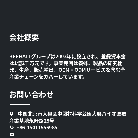
会社概要
BEEHALLグループは2003年に設立され、登録資本金
は1億2千万元です。事業範囲は養蜂、製品の研究開
発、生産、販売輸出、OEM・ODMサービスを含む全
産業チェーンをカバーしています。
お問い合わせ
中国北京市大興区中関村科学公園大興バイオ医療
産業基地永旺路28号
+86-15011556985