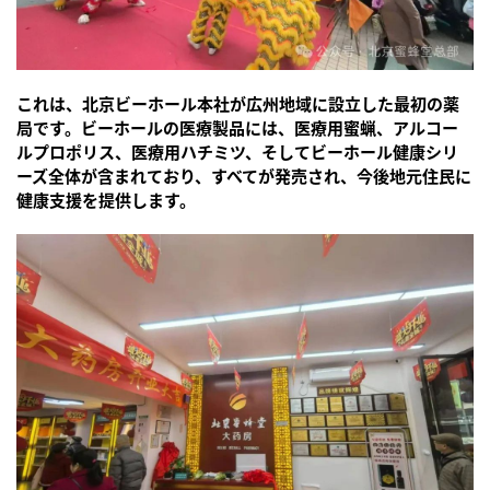
これは、北京ビーホール本社が広州地域に設立した最初の薬
局です。ビーホールの医療製品には、医療用蜜蝋、アルコー
ルプロポリス、医療用ハチミツ、そしてビーホール健康シリ
ーズ全体が含まれており、すべてが発売され、今後地元住民に
健康支援を提供します。