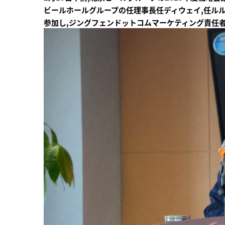
ビールホールグループの任理事長任ディウェイ,任ルル
参加し,ジングフェンドットコムマーケティング責任者