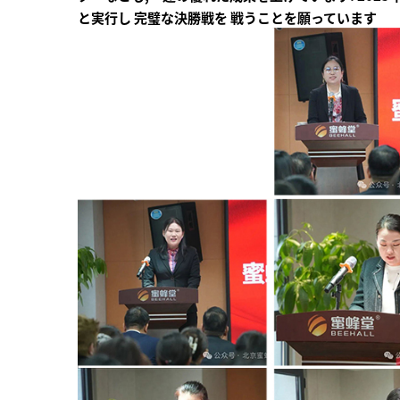
と実行し 完璧な決勝戦を 戦うことを願っています