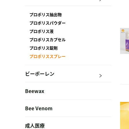
プロポリス抽出物
プロポリスパウダー
プロポリス液
プロポリスカプセル
プロポリス錠剤
プロポリススプレー
ビーポーレン
Beewax
Bee Venom
成人医療