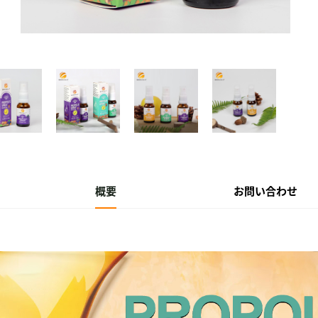
概要
お問い合わせ