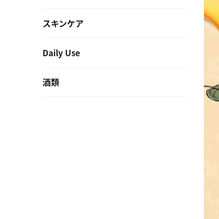
スキンケア
Daily Use
酒類