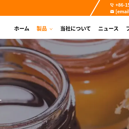
+86-1
[emai
ホーム
製品
当社について
ニュース
ー