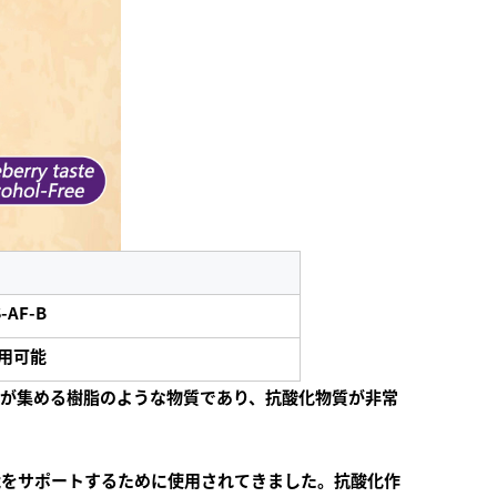
-AF-B
用可能
が集める樹脂のような物質であり、抗酸化物質が非常
能をサポートするために使用されてきました。抗酸化作