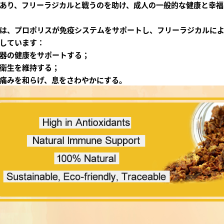
あり、フリーラジカルと戦うのを助け、成人の一般的な健康と幸福
は、プロポリスが免疫システムをサポートし、フリーラジカルに
しています：
器の健康をサポートする；
衛生を維持する；
痛みを和らげ、息をさわやかにする。