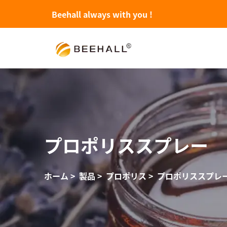
Beehall always with you !
プロポリススプレー
ホーム
>
製品
>
プロポリス
>
プロポリススプレ