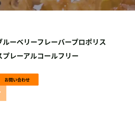
ブルーベリーフレーバープロポリス
スプレーアルコールフリー
お問い合わせ