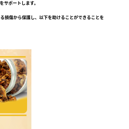
をサポートします。
よる損傷から保護し、以下を助けることができることを