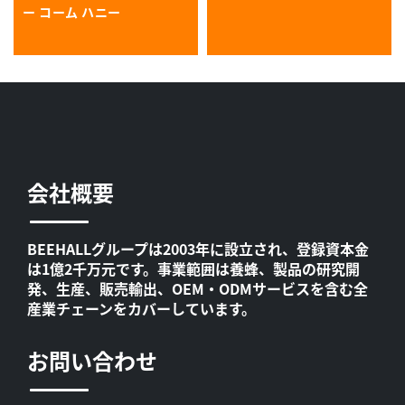
ー コーム ハニー
会社概要
BEEHALLグループは2003年に設立され、登録資本金
は1億2千万元です。事業範囲は養蜂、製品の研究開
発、生産、販売輸出、OEM・ODMサービスを含む全
産業チェーンをカバーしています。
お問い合わせ