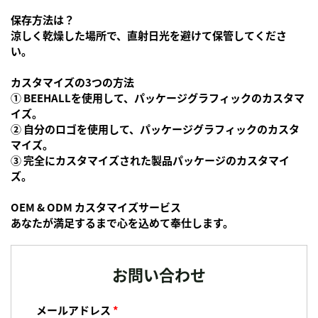
保存方法は？
涼しく乾燥した場所で、直射日光を避けて保管してくださ
い。
カスタマイズの3つの方法
① BEEHALLを使用して、パッケージグラフィックのカスタマ
イズ。
② 自分のロゴを使用して、パッケージグラフィックのカスタ
マイズ。
③ 完全にカスタマイズされた製品パッケージのカスタマイ
ズ。
OEM & ODM カスタマイズサービス
あなたが満足するまで心を込めて奉仕します。
お問い合わせ
メールアドレス
*