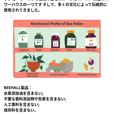
ワーハウスの一つです
そして、多くの文化によって伝統的に
使用されてきました。
BEEHALL製品：
水素添加油を含まない;
不要な香料添加物や色素を含まない;
人工香料を含まない;
保存料を含まない。