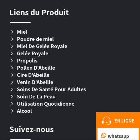
Liens du Produit
Miel
Poudre de miel
Miel De Gelée Royale
Gelée Royale
Propolis
Pollen D'Abeille
Cire D'Abeille
Venin D'Abeille
Soins De Santé Pour Adultes
Soin De La Peau
Utilisation Quotidienne
Alcool
EN LIGNE
Suivez-nous
whatsapp