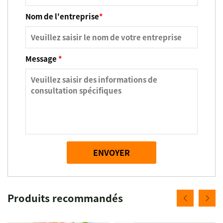
Nom de l'entreprise
*
Message
*
ENVOYER
Produits recommandés