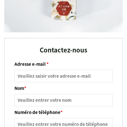
Contactez-nous
Adresse e-mail
*
Nom
*
Numéro de téléphone
*