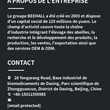
À PROPOS DE L'ENTREPRISE
Le groupe BEEHALL a été créé en 2003 et dispose
d'un capital social de 120 millions de yuans. Le
champ d'activité couvre toute la chaîne
d'industrie intégrant l'élevage des abeilles, la
recherche et le développement des produits, la
production, les ventes, l'exportation ainsi que
des services OEM & ODM.
CONTACT
28 Yongwang Road, Base industriel de
biomedicaments de Daxing, Parc scientifique de
Zhongguancun, District de Daxing, Beijing, Chine
+86-15011556985
[email protected]