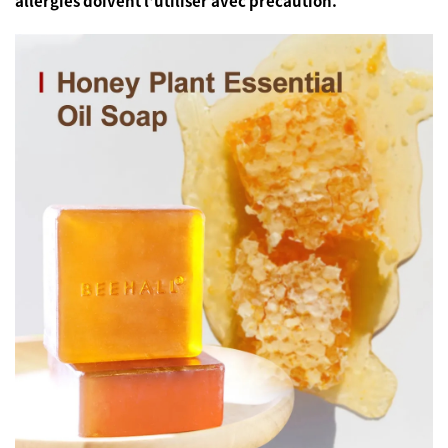
allergies doivent l'utiliser avec précaution.