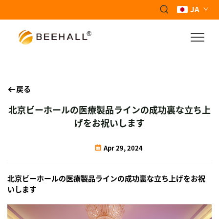
JA
戻る
北京ビーホールの医療製品ラインの成功裏な立ち上
げをお祝いします
Apr 29, 2024
北京ビーホールの医療製品ラインの成功裏な立ち上げをお祝
いします