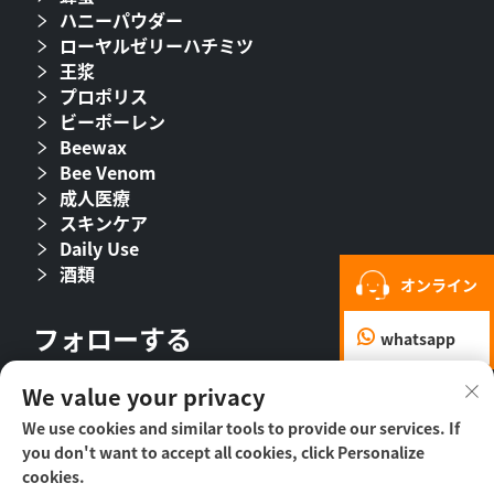
ハニーパウダー
ローヤルゼリーハチミツ
王浆
プロポリス
ビーポーレン
Beewax
Bee Venom
成人医療
スキンケア
Daily Use
酒類
オンライン
フォローする
whatsapp
We value your privacy
We use cookies and similar tools to provide our services. If
you don't want to accept all cookies, click Personalize
cookies.