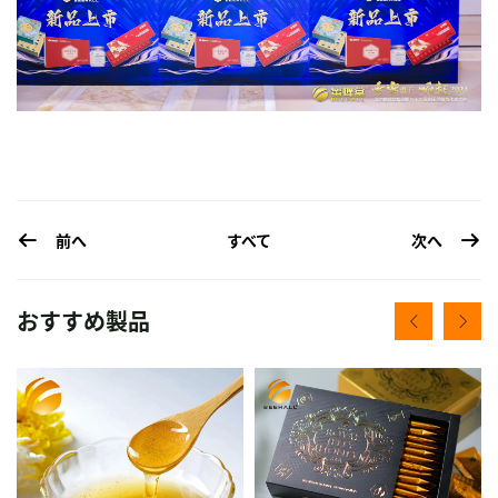
前へ
次へ
すべて
おすすめ製品