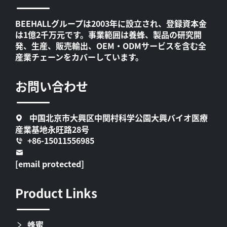
BEEHALLグループは2003年に設立され、登録資本金
は1億2千万元です。事業範囲は養蜂、製品の研究開
発、生産、販売輸出、OEM・ODMサービスを含む全
産業チェーンをカバーしています。
お問い合わせ
中国北京市大興区中関村科学公園大興バイオ医療
産業基地永旺路28号
+86-15011556985
[email protected]
Product Links
蜂蜜