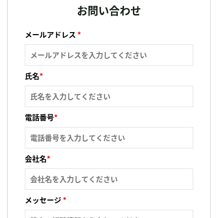
お問い合わせ
メールアドレス
*
氏名
*
電話番号
*
会社名
*
メッセージ
*