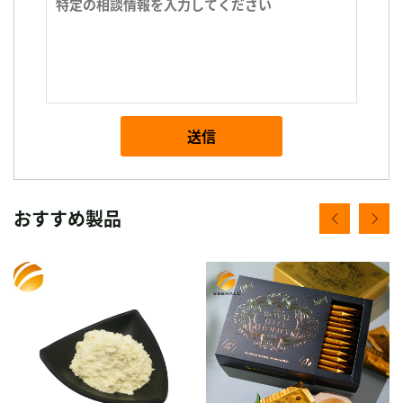
送信
おすすめ製品