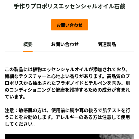
手作りプロポリスエッセンシャルオイル石鹸
お問い合わせ
概要
お問い合わせ
関連製品
この製品には植物エッセンシャルオイルが添加されており、
繊細なテクスチャーと心地よい香りがあります。高品質のプ
ロポリスから抽出されたフラボノイドとテルペンを含み、肌
のコンディショニングと健康を維持するための成分が含まれ
ています。
注意：敏感肌の方は、使用前に腕や耳の後ろで肌テストを行
うことをお勧めします。アレルギーのある方は注意して使用
してください。