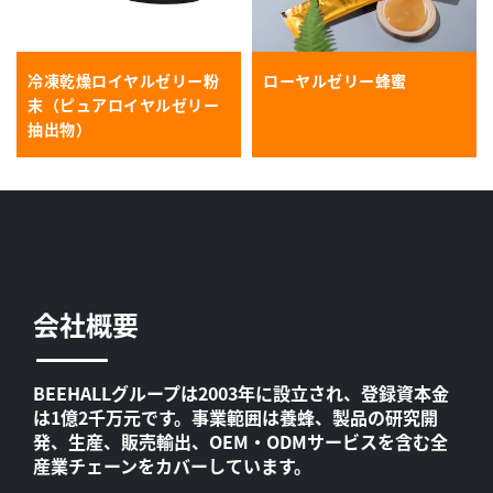
冷凍乾燥ロイヤルゼリー粉
ローヤルゼリー蜂蜜
末（ピュアロイヤルゼリー
抽出物）
会社概要
BEEHALLグループは2003年に設立され、登録資本金
は1億2千万元です。事業範囲は養蜂、製品の研究開
発、生産、販売輸出、OEM・ODMサービスを含む全
産業チェーンをカバーしています。