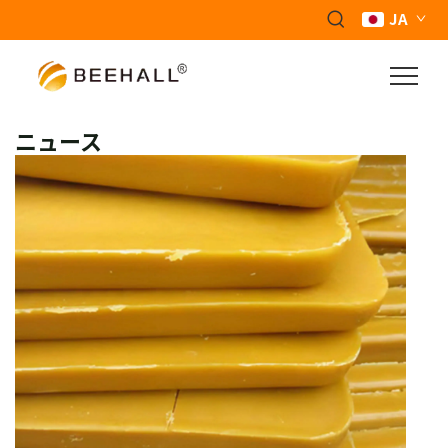
JA
ニュース