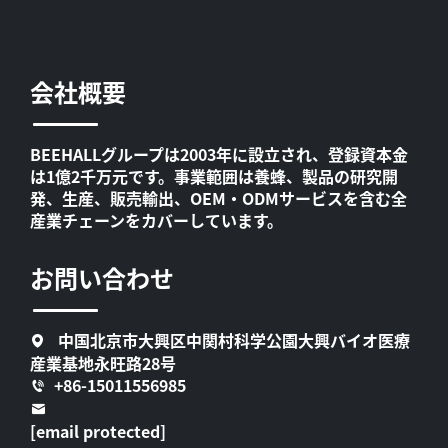
会社概要
BEEHALLグループは2003年に設立され、登録資本金
は1億2千万元です。事業範囲は養蜂、製品の研究開
発、生産、販売輸出、OEM・ODMサービスを含む全
産業チェーンをカバーしています。
お問い合わせ
中国北京市大興区中関村科学公園大興バイオ医療
産業基地永旺路28号
+86-15011556985
[email protected]