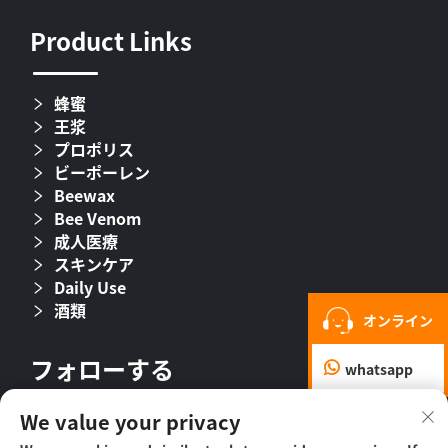
Product Links
蜂蜜
王浆
プロポリス
ビーポーレン
Beewax
Bee Venom
成人医療
スキンケア
Daily Use
酒類
オンライン
フォローする
whatsapp
We value your privacy