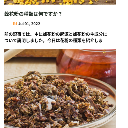
蜂花粉の種類は何ですか？
Jul 01, 2022
前の記事では、主に蜂花粉の起源と蜂花粉の主成分に
ついて説明しました。今日は花粉の種類を紹介しま
す。一緒に花粉の種類を学びましょう。蜂花粉は包括
的な栄養素の特性を持っています...