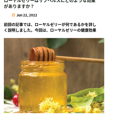
ローヤルゼリーはサブヘルスにどのような効果
がありますか？
Jun 22, 2022
前回の記事では、ローヤルゼリーが何であるかを詳し
く説明しました。今回は、ローヤルゼリーの健康効果
について具体的に説明します。サブヘルス患者にとっ
てのその利点と理由をお伝えします。ローヤルゼリー
を摂取した後、多くの人々が...