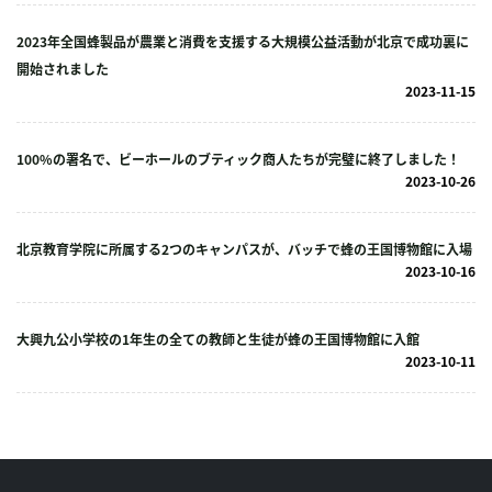
2023年全国蜂製品が農業と消費を支援する大規模公益活動が北京で成功裏に
開始されました
2023-11-15
100%の署名で、ビーホールのブティック商人たちが完璧に終了しました！
2023-10-26
北京教育学院に所属する2つのキャンパスが、バッチで蜂の王国博物館に入場
2023-10-16
大興九公小学校の1年生の全ての教師と生徒が蜂の王国博物館に入館
2023-10-11