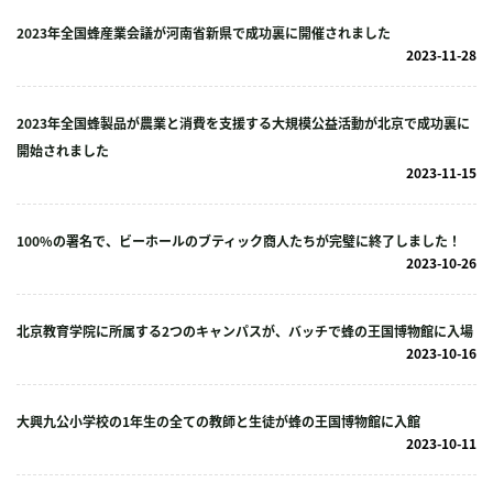
2023年全国蜂産業会議が河南省新県で成功裏に開催されました
2023-11-28
2023年全国蜂製品が農業と消費を支援する大規模公益活動が北京で成功裏に
開始されました
2023-11-15
100%の署名で、ビーホールのブティック商人たちが完璧に終了しました！
2023-10-26
北京教育学院に所属する2つのキャンパスが、バッチで蜂の王国博物館に入場
2023-10-16
大興九公小学校の1年生の全ての教師と生徒が蜂の王国博物館に入館
2023-10-11