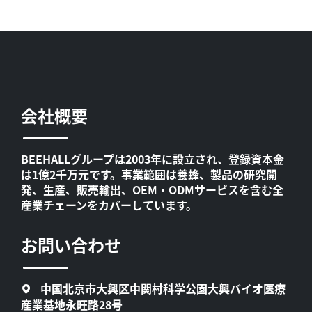
会社概要
BEEHALLグループは2003年に設立され、登録資本金
は1億2千万元です。事業範囲は養蜂、製品の研究開
発、生産、販売輸出、OEM・ODMサービスを含む全
産業チェーンをカバーしています。
お問い合わせ
中国北京市大興区中関村科学公園大興バイオ医療
産業基地永旺路28号