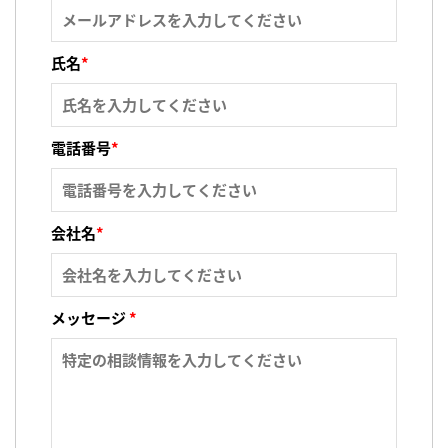
氏名
*
電話番号
*
会社名
*
メッセージ
*