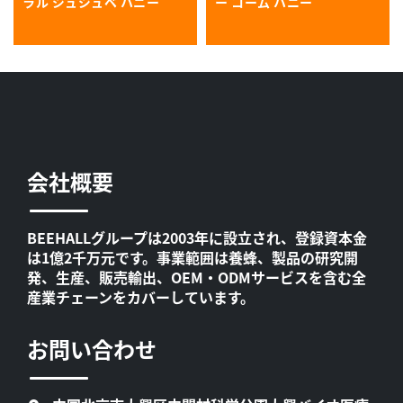
ラル ジュジュベ ハニー
ー コーム ハニー
会社概要
BEEHALLグループは2003年に設立され、登録資本金
は1億2千万元です。事業範囲は養蜂、製品の研究開
発、生産、販売輸出、OEM・ODMサービスを含む全
産業チェーンをカバーしています。
お問い合わせ