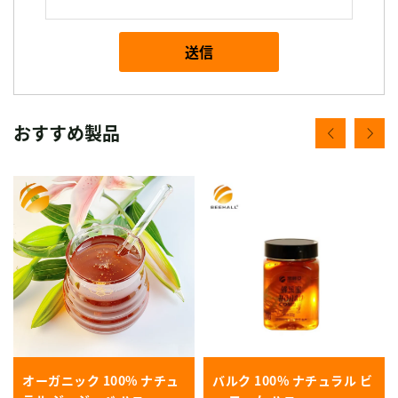
送信
おすすめ製品
オーガニック 100% ナチュ
バルク 100% ナチュラル ビ